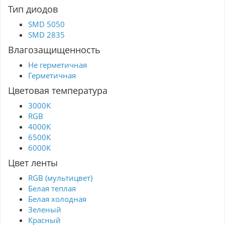
Тип диодов
SMD 5050
SMD 2835
Влагозащищенность
Не герметичная
Герметичная
Цветовая температура
3000K
RGB
4000K
6500K
6000K
Цвет ленты
RGB (мультицвет)
Белая теплая
Белая холодная
Зеленый
Красный