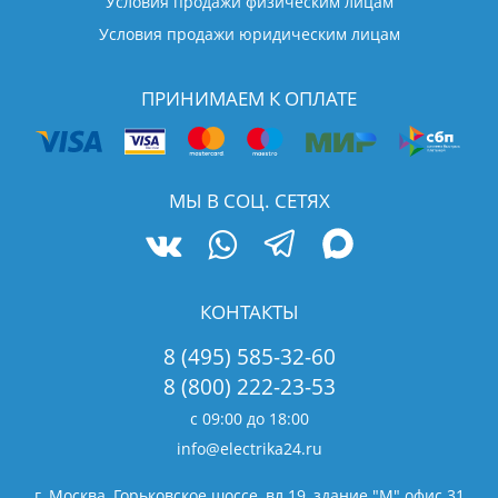
Условия продажи физическим лицам
Условия продажи юридическим лицам
ПРИНИМАЕМ К ОПЛАТЕ
МЫ В СОЦ. СЕТЯХ
КОНТАКТЫ
8 (495) 585-32-60
8 (800) 222-23-53
с 09:00 до 18:00
info@electrika24.ru
г. Москва, Горьковское шоссе, вл.19,
здание "М" офис 31