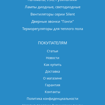
Лампы диодные, светодиодные
Вентиляторы серии Silent
Дверные звонки "Гонги"
Терморегуляторы для теплого пола
ПОКУПАТЕЛЯМ
Статьи
Новости
Как купить
Доставка
О магазине
Гарантия
Контакты
Политика конфиденциальности