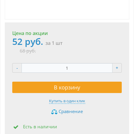
Цена по акции
52 руб.
за 1 шт
68 руб.
-
+
В корзину
Купить в один клик
Сравнение
Есть в наличии