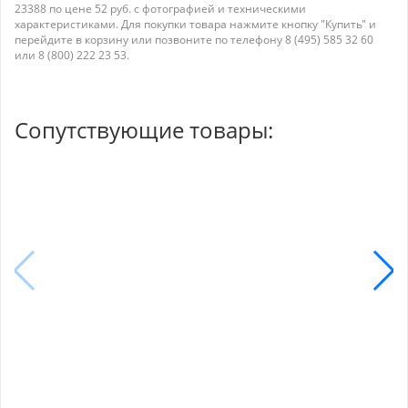
23388 по цене 52 руб. с фотографией и техническими
характеристиками. Для покупки товара нажмите кнопку "Купить" и
перейдите в корзину или позвоните по телефону 8 (495) 585 32 60
или 8 (800) 222 23 53.
Сопутствующие товары: