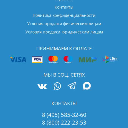
Контакты
Политика конфиденциальности
Условия продажи физическим лицам
Условия продажи юридическим лицам
ПРИНИМАЕМ К ОПЛАТЕ
МЫ В СОЦ. СЕТЯХ
КОНТАКТЫ
8 (495) 585-32-60
8 (800) 222-23-53