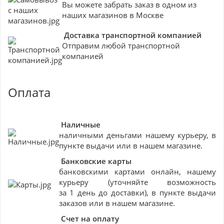
Вы можете забрать заказ в одном из
наших магазинов в Москве
Доставка транспортной компанией
Отправим любой транспортной
компанией
Оплата
Наличные
наличными деньгами нашему курьеру, в
пункте выдачи или в нашем магазине.
Банковские
карты
банковскими картами онлайн, нашему
курьеру (уточняйте возможность
за 1 день до доставки), в пункте выдачи
заказов или в нашем магазине.
Счет на оплату