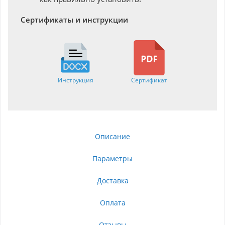
Сертификаты и инструкции
Инструкция
Сертификат
Описание
Параметры
Доставка
Оплата
Отзывы