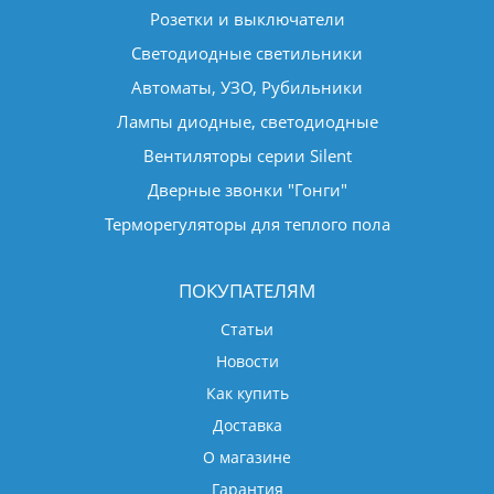
Розетки и выключатели
Светодиодные светильники
Автоматы, УЗО, Рубильники
Лампы диодные, светодиодные
Вентиляторы серии Silent
Дверные звонки "Гонги"
Терморегуляторы для теплого пола
ПОКУПАТЕЛЯМ
Статьи
Новости
Как купить
Доставка
О магазине
Гарантия