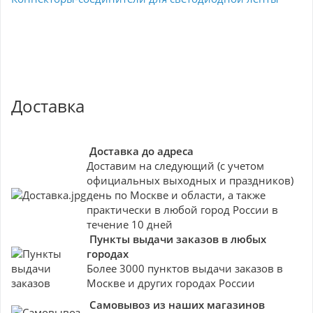
Доставка
Доставка до адреса
Доставим на следующий (с учетом
официальных выходных и праздников)
день по Москве и области, а также
практически в любой город России в
течение 10 дней
Пункты выдачи заказов в любых
городах
Более 3000 пунктов выдачи заказов в
Москве и других городах России
Самовывоз из наших магазинов