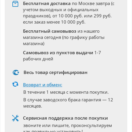
Бесплатная доставка
по Москве завтра (с
учетом выходных и официальных
праздников), от 10 000 руб. или 299 руб.
если заказ менее 10 000 руб.
Бесплатный самовывоз
из нашего
магазина сегодня (по графику работы
магазина)
Самовывоз из пунктов выдачи
1-7
рабочих дней
Весь товар сертифицирован
Возврат и обмен:
В течение 1 месяца с момента покупки.
В случае заводского брака гарантия — 12
месяцев.
Сервисная поддержка после покупки
звоните или пишите, проконсультируем
как правильно установить!