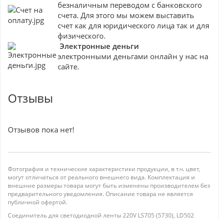
безналичным переводом с банковского
счета. Для этого мы можем выставить
счет как для юридического лица так и для
физического.
Электронные деньги
электронными деньгами онлайн у нас на
сайте.
Отзывы
Отзывов пока нет!
Фотография и технические характеристики продукции, в т.ч. цвет,
могут отличаться от реального внешнего вида. Комплектация и
внешние размеры товара могут быть изменены производителем без
предварительного уведомления. Описание товара не является
публичной офертой.
Соединитель для светодиодной ленты 220V LS705 (5730), LD502