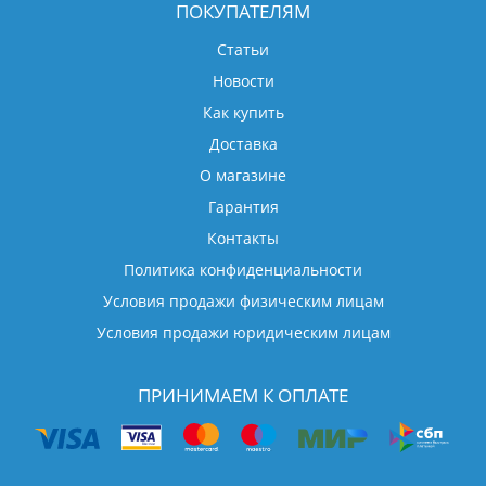
ПОКУПАТЕЛЯМ
Статьи
Новости
Как купить
Доставка
О магазине
Гарантия
Контакты
Политика конфиденциальности
Условия продажи физическим лицам
Условия продажи юридическим лицам
ПРИНИМАЕМ К ОПЛАТЕ