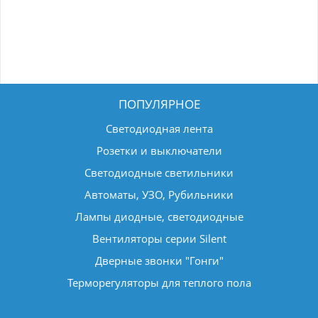
ПОПУЛЯРНОЕ
Светодиодная лента
Розетки и выключатели
Светодиодные светильники
Автоматы, УЗО, Рубильники
Лампы диодные, светодиодные
Вентиляторы серии Silent
Дверные звонки "Гонги"
Терморегуляторы для теплого пола