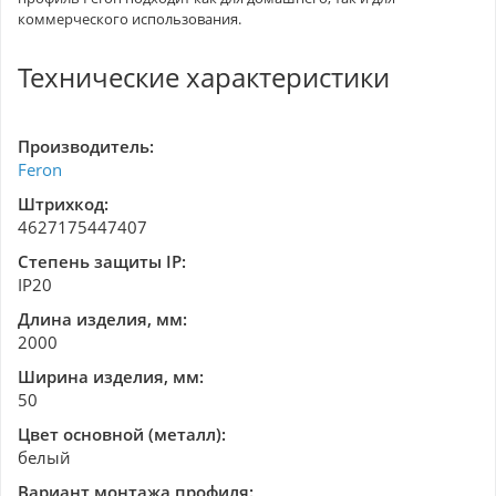
коммерческого использования.
Технические характеристики
Производитель:
Feron
Штрихкод:
4627175447407
Степень защиты IP:
IP20
Длина изделия, мм:
2000
Ширина изделия, мм:
50
Цвет основной (металл):
белый
Вариант монтажа профиля: