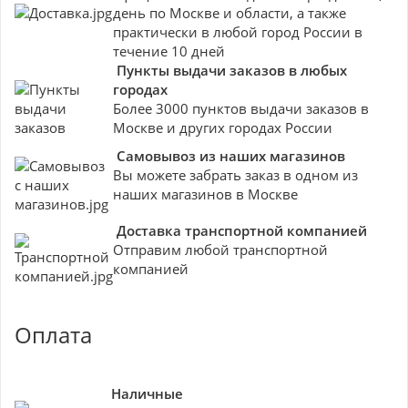
день по Москве и области, а также
практически в любой город России в
течение 10 дней
Пункты выдачи заказов в любых
городах
Более 3000 пунктов выдачи заказов в
Москве и других городах России
Самовывоз из наших магазинов
Вы можете забрать заказ в одном из
наших магазинов в Москве
Доставка транспортной компанией
Отправим любой транспортной
компанией
Оплата
Наличные