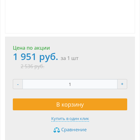
Цена по акции
1 951 руб.
за 1 шт
2 536 руб.
-
+
В корзину
Купить в один клик
Сравнение