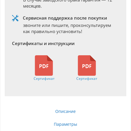
месяцев.
Сервисная поддержка после покупки
звоните или пишите, проконсультируем
как правильно установить!
Сертификаты и инструкции
Сертификат
Сертификат
Описание
Параметры