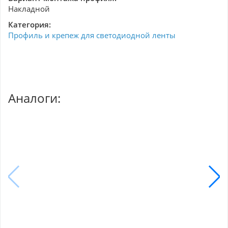
Накладной
Категория:
Профиль и крепеж для светодиодной ленты
Аналоги: