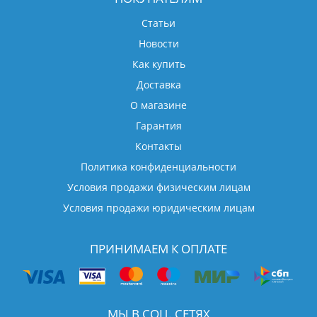
Статьи
Новости
Как купить
Доставка
О магазине
Гарантия
Контакты
Политика конфиденциальности
Условия продажи физическим лицам
Условия продажи юридическим лицам
ПРИНИМАЕМ К ОПЛАТЕ
МЫ В СОЦ. СЕТЯХ