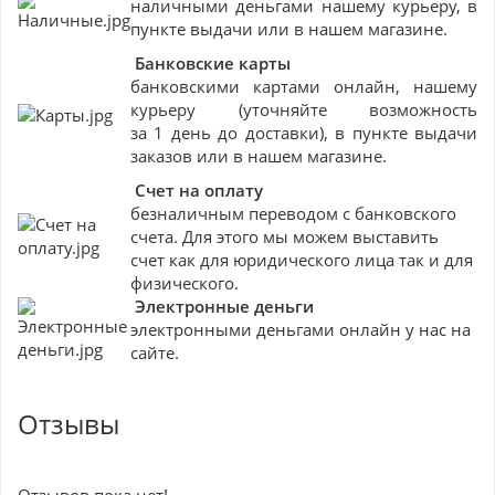
наличными деньгами нашему курьеру, в
пункте выдачи или в нашем магазине.
Банковские
карты
банковскими картами онлайн, нашему
курьеру (уточняйте возможность
за 1 день до доставки), в пункте выдачи
заказов или в нашем магазине.
Счет на оплату
безналичным переводом с банковского
счета. Для этого мы можем выставить
счет как для юридического лица так и для
физического.
Электронные деньги
электронными деньгами онлайн у нас на
сайте.
Отзывы
Отзывов пока нет!