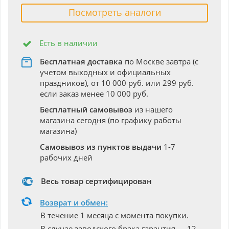
Посмотреть аналоги
Есть в наличии
Бесплатная доставка
по Москве завтра (с
учетом выходных и официальных
праздников), от 10 000 руб. или 299 руб.
если заказ менее 10 000 руб.
Бесплатный самовывоз
из нашего
магазина сегодня (по графику работы
магазина)
Самовывоз из пунктов выдачи
1-7
рабочих дней
Весь товар сертифицирован
Возврат и обмен:
В течение 1 месяца с момента покупки.
В случае заводского брака гарантия — 12