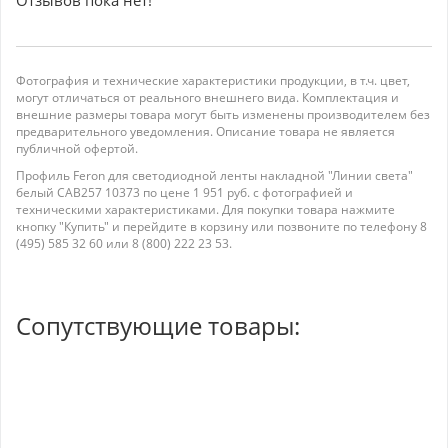
Фотография и технические характеристики продукции, в т.ч. цвет,
могут отличаться от реального внешнего вида. Комплектация и
внешние размеры товара могут быть изменены производителем без
предварительного уведомления. Описание товара не является
публичной офертой.
Профиль Feron для светодиодной ленты накладной "Линии света"
белый CAB257 10373 по цене 1 951 руб. с фотографией и
техническими характеристиками. Для покупки товара нажмите
кнопку "Купить" и перейдите в корзину или позвоните по телефону 8
(495) 585 32 60 или 8 (800) 222 23 53.
Сопутствующие товары: