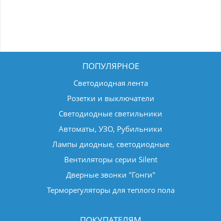
ПОПУЛЯРНОЕ
Светодиодная лента
Розетки и выключатели
Светодиодные светильники
Автоматы, УЗО, Рубильники
Лампы диодные, светодиодные
Вентиляторы серии Silent
Дверные звонки "Гонги"
Терморегуляторы для теплого пола
ПОКУПАТЕЛЯМ