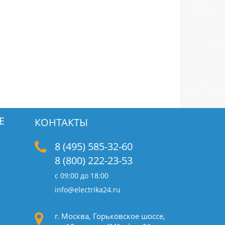
Е
КОНТАКТЫ
8 (495) 585-32-60
8 (800) 222-23-53
с 09:00 до 18:00
info@electrika24.ru
г. Москва, Горьковское шоссе,