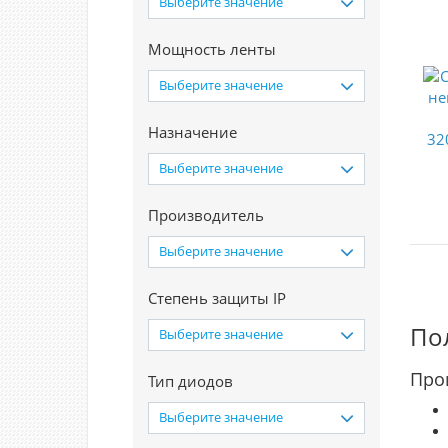
Выберите значение
Мощность ленты
Выберите значение
Назначение
Выберите значение
Производитель
Выберите значение
Степень защиты IP
По
Выберите значение
Про
Тип диодов
Выберите значение