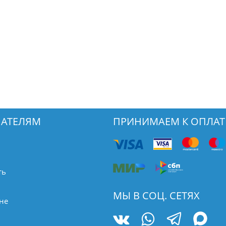
АТЕЛЯМ
ПРИНИМАЕМ К ОПЛАТ
ть
МЫ В СОЦ. СЕТЯХ
не