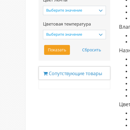
Выберите значение
Цветовая температура
Вла
Выберите значение
Наз
Сопутствующие товары
Цве