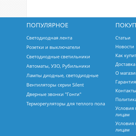
ПОПУЛЯРНОЕ
ПОКУП
Светодиодная лента
Статьи
Новости
Розетки и выключатели
Как купи
Светодиодные светильники
Доставка
Автоматы, УЗО, Рубильники
О магази
Лампы диодные, светодиодные
Гарантия
Вентиляторы серии Silent
Контакт
Дверные звонки "Гонги"
Политик
Терморегуляторы для теплого пола
Условия
лицам
Условия
лицам