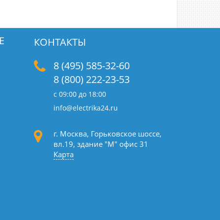
Е
КОНТАКТЫ
8 (495) 585-32-60
8 (800) 222-23-53
с 09:00 до 18:00
info@electrika24.ru
г. Москва, Горьковское шоссе,
вл.19,
здание "М" офис 31
Карта