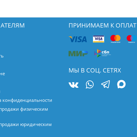
АТЕЛЯМ
ПРИНИМАЕМ К ОПЛАТ
ть
МЫ В СОЦ. СЕТЯХ
не
ы
а конфиденциальности
 продажи физическим
 продажи юридическим