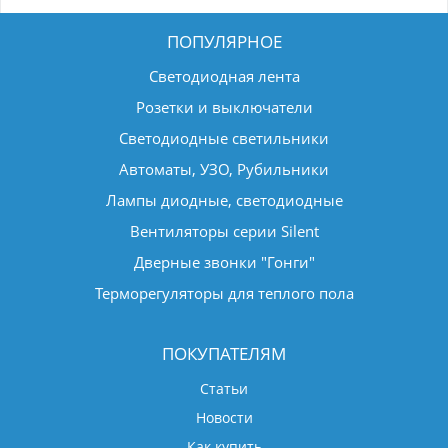
ПОПУЛЯРНОЕ
Светодиодная лента
Розетки и выключатели
Светодиодные светильники
Автоматы, УЗО, Рубильники
Лампы диодные, светодиодные
Вентиляторы серии Silent
Дверные звонки "Гонги"
Терморегуляторы для теплого пола
ПОКУПАТЕЛЯМ
Статьи
Новости
Как купить