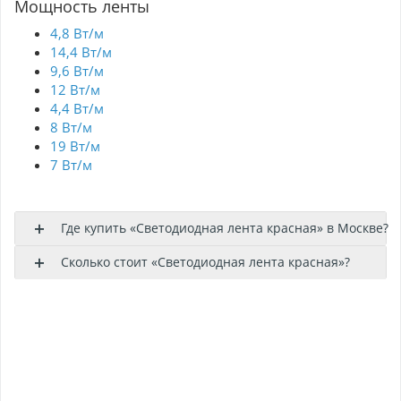
Мощность ленты
4,8 Вт/м
14,4 Вт/м
9,6 Вт/м
12 Вт/м
4,4 Вт/м
8 Вт/м
19 Вт/м
7 Вт/м
Где купить «Светодиодная лента красная» в Москве?
Сколько стоит «Светодиодная лента красная»?