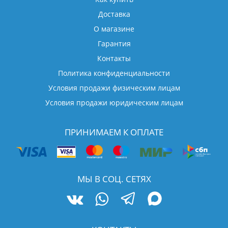
Доставка
О магазине
Гарантия
Контакты
Политика конфиденциальности
Условия продажи физическим лицам
Условия продажи юридическим лицам
ПРИНИМАЕМ К ОПЛАТЕ
МЫ В СОЦ. СЕТЯХ