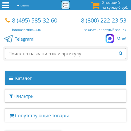
0 позиций
Москва
на сумму
0 руб.
8 (495) 585-32-60
8 (800) 222-23-53
info@electrika24.ru
Заказать обратный звонок
Max!
Telegram!
Каталог
Фильтры
Сопутствующие товары