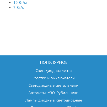
19 Вт/м
7 Вт/м
ПОПУЛЯРНОЕ
Светодиодная лента
Розетки и выключатели
Светодиодные светильники
Автоматы, УЗО, Рубильники
Лампы диодные, светодиодные