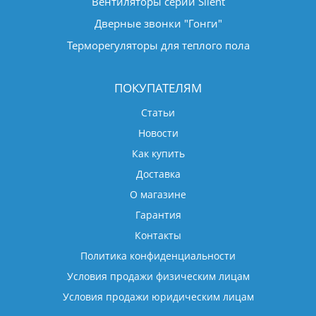
Вентиляторы серии Silent
Дверные звонки "Гонги"
Терморегуляторы для теплого пола
ПОКУПАТЕЛЯМ
Статьи
Новости
Как купить
Доставка
О магазине
Гарантия
Контакты
Политика конфиденциальности
Условия продажи физическим лицам
Условия продажи юридическим лицам