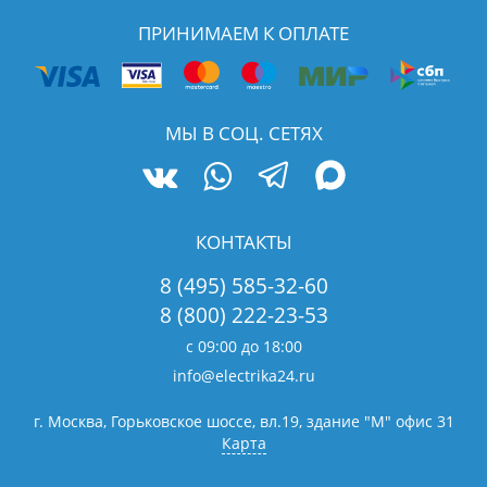
ПРИНИМАЕМ К ОПЛАТЕ
МЫ В СОЦ. СЕТЯХ
КОНТАКТЫ
8 (495) 585-32-60
8 (800) 222-23-53
с 09:00 до 18:00
info@electrika24.ru
г. Москва, Горьковское шоссе, вл.19,
здание "М" офис 31
Карта