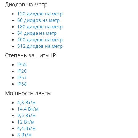
Диодов на метр
120 диодов на метр
60 диодов на метр
180 диодов на метр
64 диода на метр
400 диодов на метр
512 диодов на метр
Степень защиты IP
IP65
IP20
IP67
IP68
Мощность ленты
4,8 Вт/м
14,4 Вт/м
9,6 Вт/м
12 Вт/м
4,4 Вт/м
8 Вт/м