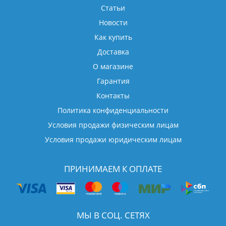
Статьи
Новости
Как купить
Доставка
О магазине
Гарантия
Контакты
Политика конфиденциальности
Условия продажи физическим лицам
Условия продажи юридическим лицам
ПРИНИМАЕМ К ОПЛАТЕ
МЫ В СОЦ. СЕТЯХ