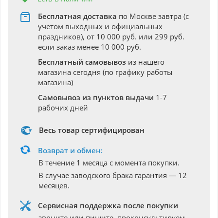
Бесплатная доставка
по Москве завтра (с
учетом выходных и официальных
праздников), от 10 000 руб. или 299 руб.
если заказ менее 10 000 руб.
Бесплатный самовывоз
из нашего
магазина сегодня (по графику работы
магазина)
Самовывоз из пунктов выдачи
1-7
рабочих дней
Весь товар сертифицирован
Возврат и обмен:
В течение 1 месяца с момента покупки.
В случае заводского брака гарантия — 12
месяцев.
Сервисная поддержка после покупки
звоните или пишите, проконсультируем