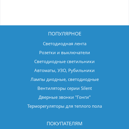
ПОПУЛЯРНОЕ
Светодиодная лента
Розетки и выключатели
Светодиодные светильники
Автоматы, УЗО, Рубильники
Лампы диодные, светодиодные
Вентиляторы серии Silent
Дверные звонки "Гонги"
Терморегуляторы для теплого пола
ПОКУПАТЕЛЯМ