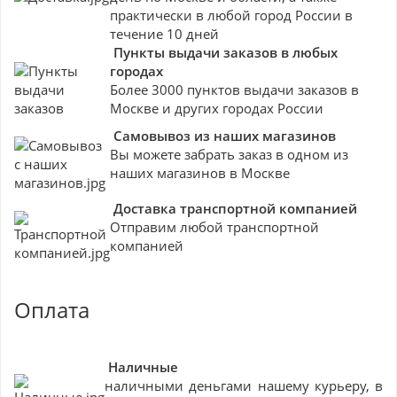
практически в любой город России в
течение 10 дней
Пункты выдачи заказов в любых
городах
Более 3000 пунктов выдачи заказов в
Москве и других городах России
Самовывоз из наших магазинов
Вы можете забрать заказ в одном из
наших магазинов в Москве
Доставка транспортной компанией
Отправим любой транспортной
компанией
Оплата
Наличные
наличными деньгами нашему курьеру, в