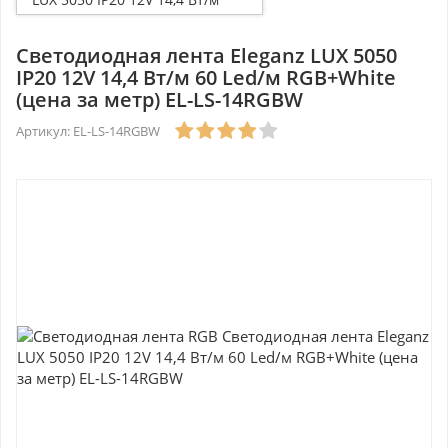
60 Led/м RGB+White (цена за
метр) EL-LS-14RGBW
Светодиодная лента Eleganz LUX 5050
IP20 12V 14,4 Вт/м 60 Led/м RGB+White
(цена за метр) EL-LS-14RGBW
Артикул: EL-LS-14RGBW