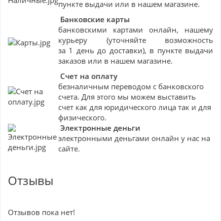
пункте выдачи или в нашем магазине.
Банковские
карты
банковскими картами онлайн, нашему
курьеру (уточняйте возможность
за 1 день до доставки), в пункте выдачи
заказов или в нашем магазине.
Счет на оплату
безналичным переводом с банковского
счета. Для этого мы можем выставить
счет как для юридического лица так и для
физического.
Электронные деньги
электронными деньгами онлайн у нас на
сайте.
Отзывы
Отзывов пока нет!