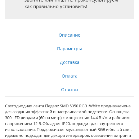
как правильно установить!
Описание
Параметры
Доставка
Оплата
Отзывы
Светодиодная лента Eleganz SMD 5050 RGB+White предназначена
для создания эффектной и настраиваемой подсветки. Оснащена
300 LED-диодами (60 на метр) с мощностью 14,4 Вт/м и рабочим
напряжением 12 В. Обладает IP20, подходит для внутреннего
использования. Поддерживает мультицветный RGB и белый свет,
идеально подходит для декора интерьеров, освещения витрин и