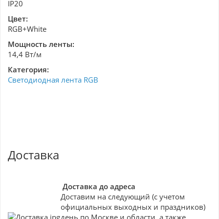
IP20
Цвет:
RGB+White
Мощность ленты:
14,4 Вт/м
Категория:
Светодиодная лента RGB
Доставка
Доставка до адреса
Доставим на следующий (с учетом
официальных выходных и праздников)
день по Москве и области, а также