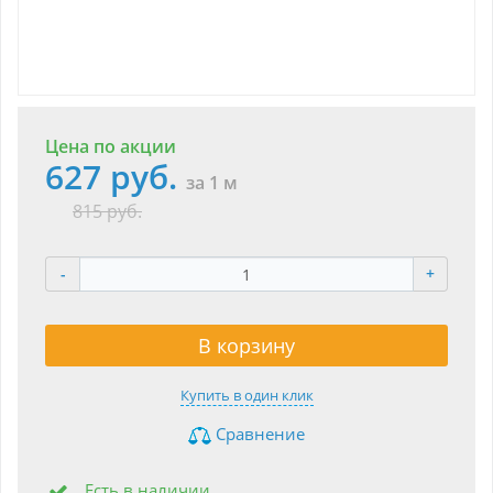
Цена по акции
627 руб.
за 1 м
815 руб.
-
+
В корзину
Купить в один клик
Сравнение
Есть в наличии