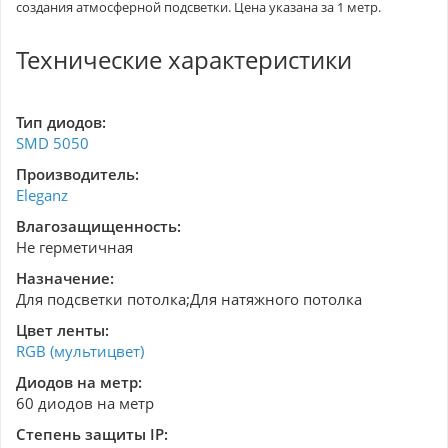
создания атмосферной подсветки. Цена указана за 1 метр.
Технические характеристики
Тип диодов:
SMD 5050
Производитель:
Eleganz
Влагозащищенность:
Не герметичная
Назначение:
Для подсветки потолка;Для натяжного потолка
Цвет ленты:
RGB (мультицвет)
Диодов на метр:
60 диодов на метр
Степень защиты IP: