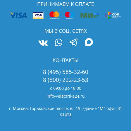
ПРИНИМАЕМ К ОПЛАТЕ
МЫ В СОЦ. СЕТЯХ
КОНТАКТЫ
8 (495) 585-32-60
8 (800) 222-23-53
с 09:00 до 18:00
info@electrika24.ru
г. Москва, Горьковское шоссе, вл.19,
здание "М" офис 31
Карта