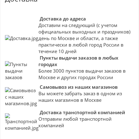
Доставка до адреса
Доставим на следующий (с учетом
официальных выходных и праздников)
день по Москве и области, а также
практически в любой город России в
течение 10 дней
Пункты выдачи заказов в любых
городах
Более 3000 пунктов выдачи заказов в
Москве и других городах России
Самовывоз из наших магазинов
Вы можете забрать заказ в одном из
наших магазинов в Москве
Доставка транспортной компанией
Отправим любой транспортной
компанией