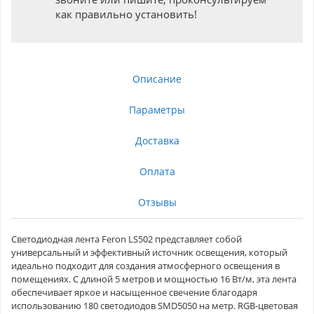
как правильно установить!
Описание
Параметры
Доставка
Оплата
Отзывы
Светодиодная лента Feron LS502 представляет собой
универсальный и эффективный источник освещения, который
идеально подходит для создания атмосферного освещения в
помещениях. С длиной 5 метров и мощностью 16 Вт/м, эта лента
обеспечивает яркое и насыщенное свечение благодаря
использованию 180 светодиодов SMD5050 на метр. RGB-цветовая