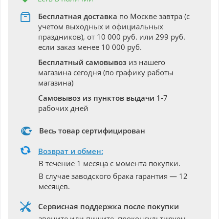
Бесплатная доставка
по Москве завтра (с
учетом выходных и официальных
праздников), от 10 000 руб. или 299 руб.
если заказ менее 10 000 руб.
Бесплатный самовывоз
из нашего
магазина сегодня (по графику работы
магазина)
Самовывоз из пунктов выдачи
1-7
рабочих дней
Весь товар сертифицирован
Возврат и обмен:
В течение 1 месяца с момента покупки.
В случае заводского брака гарантия — 12
месяцев.
Сервисная поддержка после покупки
звоните или пишите, проконсультируем