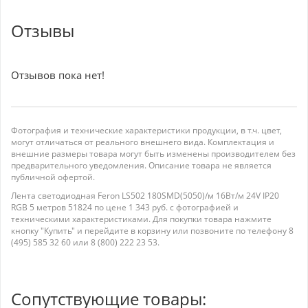
Отзывы
Отзывов пока нет!
Фотография и технические характеристики продукции, в т.ч. цвет,
могут отличаться от реального внешнего вида. Комплектация и
внешние размеры товара могут быть изменены производителем без
предварительного уведомления. Описание товара не является
публичной офертой.
Лента светодиодная Feron LS502 180SMD(5050)/м 16Вт/м 24V IP20
RGB 5 метров 51824 по цене 1 343 руб. с фотографией и
техническими характеристиками. Для покупки товара нажмите
кнопку "Купить" и перейдите в корзину или позвоните по телефону 8
(495) 585 32 60 или 8 (800) 222 23 53.
Сопутствующие товары: