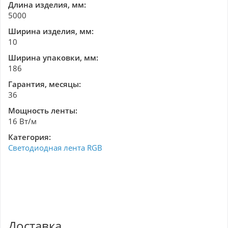
Длина изделия, мм:
5000
Ширина изделия, мм:
10
Ширина упаковки, мм:
186
Гарантия, месяцы:
36
Мощность ленты:
16 Вт/м
Категория:
Светодиодная лента RGB
Доставка