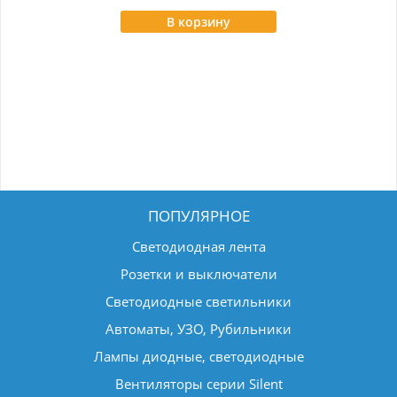
В корзину
ПОПУЛЯРНОЕ
Светодиодная лента
Розетки и выключатели
Светодиодные светильники
Автоматы, УЗО, Рубильники
Лампы диодные, светодиодные
Вентиляторы серии Silent