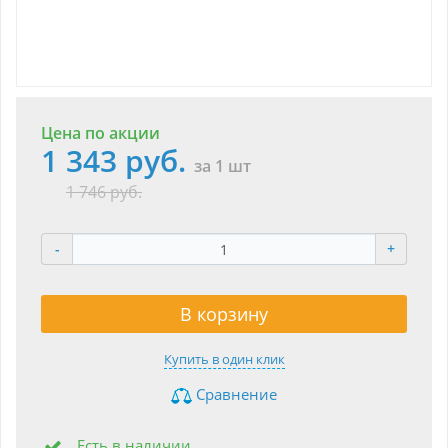
Цена по акции
1 343 руб.
за 1 шт
1 746 руб.
-
+
В корзину
Купить в один клик
Сравнение
Есть в наличии