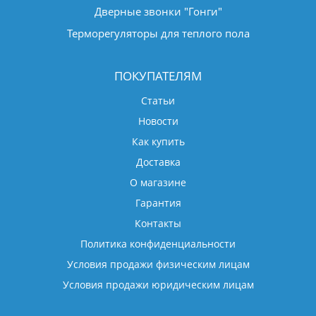
Дверные звонки "Гонги"
Терморегуляторы для теплого пола
ПОКУПАТЕЛЯМ
Статьи
Новости
Как купить
Доставка
О магазине
Гарантия
Контакты
Политика конфиденциальности
Условия продажи физическим лицам
Условия продажи юридическим лицам