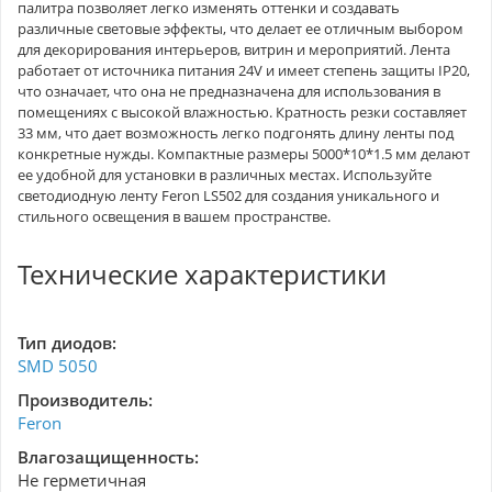
палитра позволяет легко изменять оттенки и создавать
различные световые эффекты, что делает ее отличным выбором
для декорирования интерьеров, витрин и мероприятий. Лента
работает от источника питания 24V и имеет степень защиты IP20,
что означает, что она не предназначена для использования в
помещениях с высокой влажностью. Кратность резки составляет
33 мм, что дает возможность легко подгонять длину ленты под
конкретные нужды. Компактные размеры 5000*10*1.5 мм делают
ее удобной для установки в различных местах. Используйте
светодиодную ленту Feron LS502 для создания уникального и
стильного освещения в вашем пространстве.
Технические характеристики
Тип диодов:
SMD 5050
Производитель:
Feron
Влагозащищенность:
Не герметичная