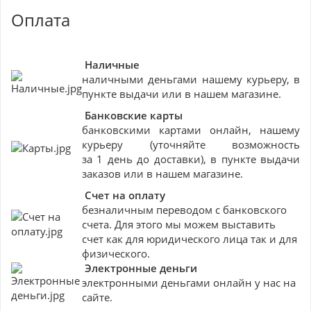
Оплата
Наличные
наличными деньгами нашему курьеру, в
пункте выдачи или в нашем магазине.
Банковские
карты
банковскими картами онлайн, нашему
курьеру (уточняйте возможность
за 1 день до доставки), в пункте выдачи
заказов или в нашем магазине.
Счет на оплату
безналичным переводом с банковского
счета. Для этого мы можем выставить
счет как для юридического лица так и для
физического.
Электронные деньги
электронными деньгами онлайн у нас на
сайте.