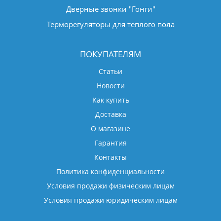
Дверные звонки "Гонги"
Терморегуляторы для теплого пола
ПОКУПАТЕЛЯМ
Статьи
Новости
Как купить
Доставка
О магазине
Гарантия
Контакты
Политика конфиденциальности
Условия продажи физическим лицам
Условия продажи юридическим лицам