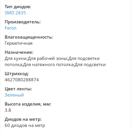
Тип диодов:
SMD 2835
Производитель:
Feron
Влагозащищенность:
Герметичная
Назначение:
Для кухни;Для рабочей зоны;Для подсветки
потолка;Для натяжного потолка;Для подсветки
Штрихкод:
4627080288874
Цвет ленты:
Зеленый
Высота изделия, мм:
3.8
Диодов на метр:
60 диодов на метр