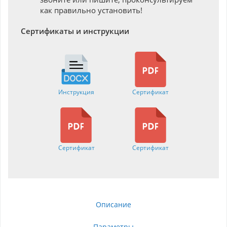
как правильно установить!
Сертификаты и инструкции
Инструкция
Сертификат
Сертификат
Сертификат
Описание
Параметры