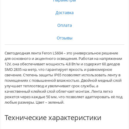
Доставка
Оплата
Отзывы
Светодиодная лента Feron LS604 – это универсальное решение
для основного и акцентного освещения. Работая на напряжении
12V, она обеспечивает мощность 4,8 Вт/м и содержит 60 диодов
SMD 2835 на метр, что гарантирует яркость и равномерное
свечение. Степень защиты IP65 позволяет использовать ленту в
помещениях с повышенной влажностью. Двойной медный слой
улучшает теплоотвод и увеличивает срок службы, а
качественный клейкий слой облегчает монтаж. Лента легко
режется через каждые 50 мм, что позволяет адаптировать её под
любые размеры. Цвет – зеленый.
Технические характеристики