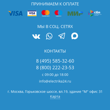
ПРИНИМАЕМ К ОПЛАТЕ
МЫ В СОЦ. СЕТЯХ
КОНТАКТЫ
8 (495) 585-32-60
8 (800) 222-23-53
с 09:00 до 18:00
info@electrika24.ru
г. Москва, Горьковское шоссе, вл.19,
здание "М" офис 31
Карта