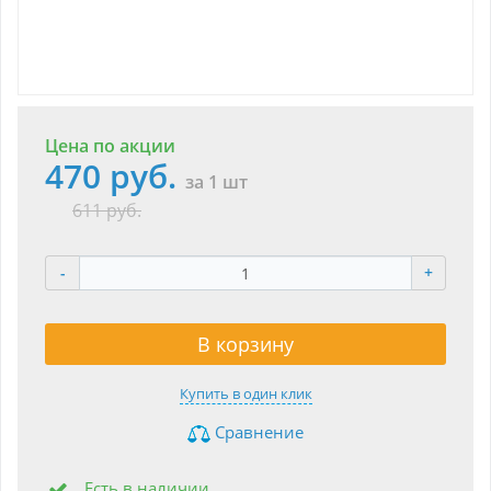
Цена по акции
470 руб.
за 1 шт
611 руб.
-
+
В корзину
Купить в один клик
Сравнение
Есть в наличии