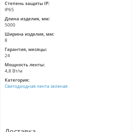
Степень защиты IP:
IP65
Длина изделия, мм:
5000
Ширина изделия, мм:
8
Гарантия, месяцы:
24
Мощность ленты:
4,8 Вт/м
Категория:
Светодиодная лента зеленая
Доставка