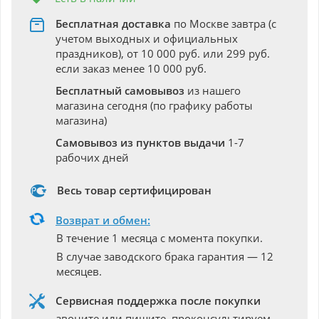
Бесплатная доставка
по Москве завтра (с
учетом выходных и официальных
праздников), от 10 000 руб. или 299 руб.
если заказ менее 10 000 руб.
Бесплатный самовывоз
из нашего
магазина сегодня (по графику работы
магазина)
Самовывоз из пунктов выдачи
1-7
рабочих дней
Весь товар сертифицирован
Возврат и обмен:
В течение 1 месяца с момента покупки.
В случае заводского брака гарантия — 12
месяцев.
Сервисная поддержка после покупки
звоните или пишите, проконсультируем