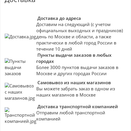
Доставка до адреса
Доставим на следующий (с учетом
официальных выходных и праздников)
день по Москве и области, а также
практически в любой город России в
течение 10 дней
Пункты выдачи заказов в любых
городах
Более 3000 пунктов выдачи заказов в
Москве и других городах России
Самовывоз из наших магазинов
Вы можете забрать заказ в одном из
наших магазинов в Москве
Доставка транспортной компанией
Отправим любой транспортной
компанией