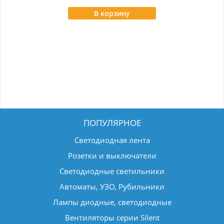
В корзину
ПОПУЛЯРНОЕ
Светодиодная лента
Розетки и выключатели
Светодиодные светильники
Автоматы, УЗО, Рубильники
Лампы диодные, светодиодные
Вентиляторы серии Silent