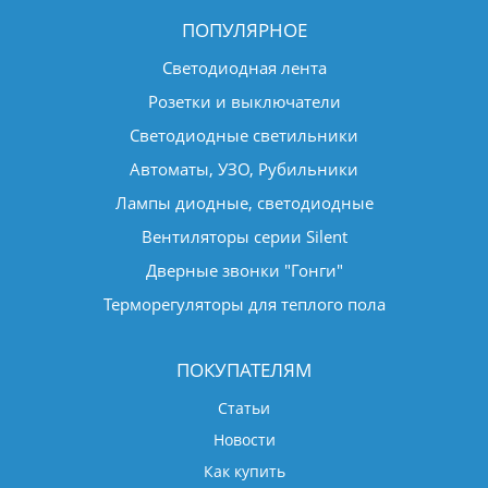
ПОПУЛЯРНОЕ
Светодиодная лента
Розетки и выключатели
Светодиодные светильники
Автоматы, УЗО, Рубильники
Лампы диодные, светодиодные
Вентиляторы серии Silent
Дверные звонки "Гонги"
Терморегуляторы для теплого пола
ПОКУПАТЕЛЯМ
Статьи
Новости
Как купить