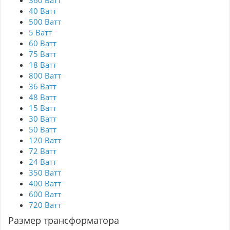
360 Ватт
40 Ватт
500 Ватт
5 Ватт
60 Ватт
75 Ватт
18 Ватт
800 Ватт
36 Ватт
48 Ватт
15 Ватт
30 Ватт
50 Ватт
120 Ватт
72 Ватт
24 Ватт
350 Ватт
400 Ватт
600 Ватт
720 Ватт
Размер трансформатора