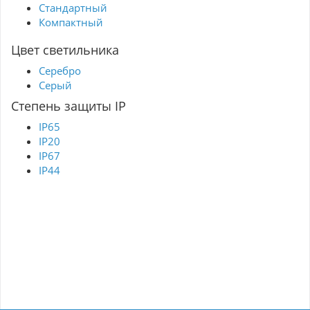
Стандартный
Компактный
Цвет светильника
Серебро
Серый
Степень защиты IP
IP65
IP20
IP67
IP44