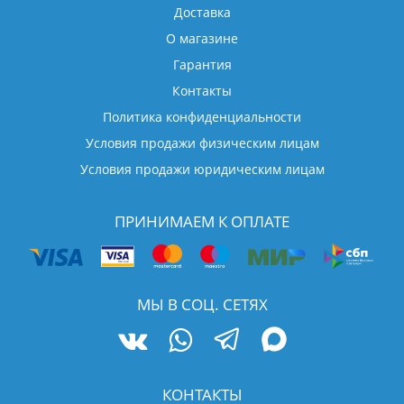
Доставка
О магазине
Гарантия
Контакты
Политика конфиденциальности
Условия продажи физическим лицам
Условия продажи юридическим лицам
ПРИНИМАЕМ К ОПЛАТЕ
МЫ В СОЦ. СЕТЯХ
КОНТАКТЫ