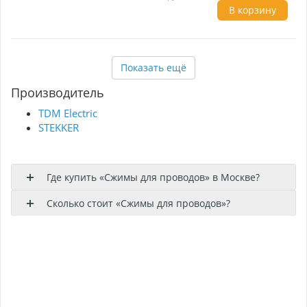
В корзину
Показать ещё
Производитель
TDM Electric
STEKKER
Где купить «Cжимы для проводов» в Москве?
Сколько стоит «Cжимы для проводов»?