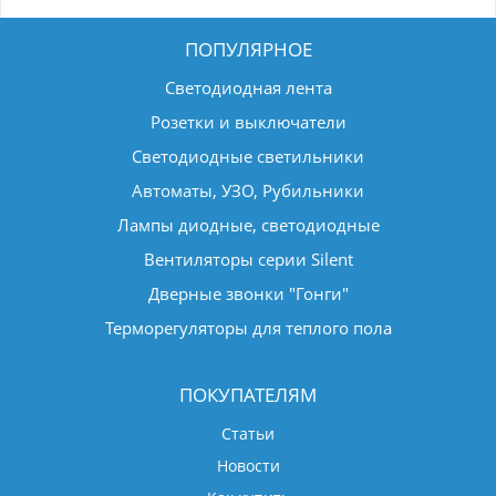
ПОПУЛЯРНОЕ
Светодиодная лента
Розетки и выключатели
Светодиодные светильники
Автоматы, УЗО, Рубильники
Лампы диодные, светодиодные
Вентиляторы серии Silent
Дверные звонки "Гонги"
Терморегуляторы для теплого пола
ПОКУПАТЕЛЯМ
Статьи
Новости