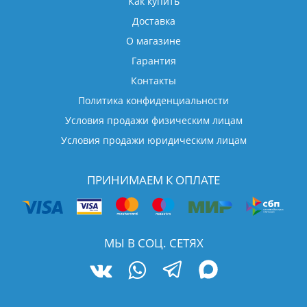
Как купить
Доставка
О магазине
Гарантия
Контакты
Политика конфиденциальности
Условия продажи физическим лицам
Условия продажи юридическим лицам
ПРИНИМАЕМ К ОПЛАТЕ
МЫ В СОЦ. СЕТЯХ