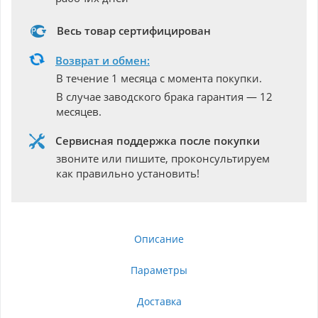
Весь товар сертифицирован
Возврат и обмен:
В течение 1 месяца с момента покупки.
В случае заводского брака гарантия — 12
месяцев.
Сервисная поддержка после покупки
звоните или пишите, проконсультируем
как правильно установить!
Описание
Параметры
Доставка