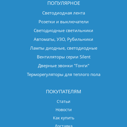
ПОПУЛЯРНОЕ
Светодиодная лента
Розетки и выключатели
Светодиодные светильники
Автоматы, УЗО, Рубильники
Лампы диодные, светодиодные
Вентиляторы серии Silent
Дверные звонки "Гонги"
Терморегуляторы для теплого пола
ПОКУПАТЕЛЯМ
Статьи
Новости
Как купить
Доставка