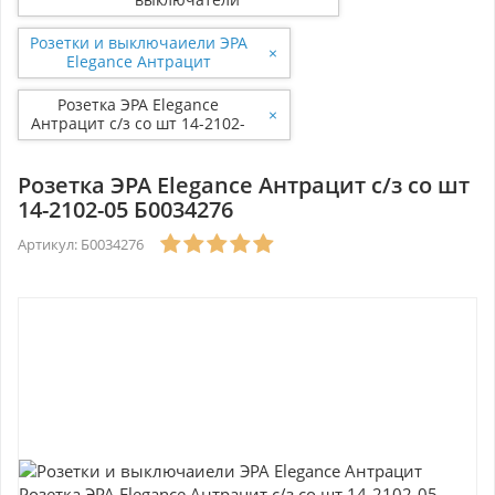
Розетки и выключаиели ЭРА
×
Elegance Антрацит
Розетка ЭРА Elegance
×
Антрацит с/з со шт 14-2102-
05 Б0034276
Розетка ЭРА Elegance Антрацит с/з со шт
14-2102-05 Б0034276
Артикул: Б0034276