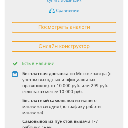
Купить в один клик
Сравнение
Посмотреть аналоги
Онлайн конструктор
Есть в наличии
Бесплатная доставка
по Москве завтра (с
учетом выходных и официальных
праздников), от 10 000 руб. или 299 руб.
если заказ менее 10 000 руб.
Бесплатный самовывоз
из нашего
магазина сегодня (по графику работы
магазина)
Самовывоз из пунктов выдачи
1-7
рабочих дней