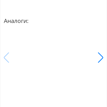
Аналоги: