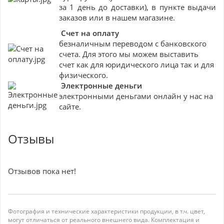
за 1 день до доставки), в пункте выдачи
заказов или в нашем магазине.
Счет на оплату
безналичным переводом с банковского
счета. Для этого мы можем выставить
счет как для юридического лица так и для
физического.
Электронные деньги
электронными деньгами онлайн у нас на
сайте.
Отзывы
Отзывов пока нет!
Фотография и технические характеристики продукции, в т.ч. цвет,
могут отличаться от реального внешнего вида. Комплектация и