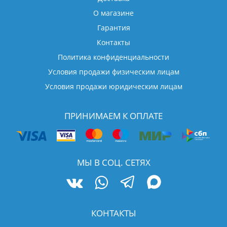
О магазине
Гарантия
Контакты
Политика конфиденциальности
Условия продажи физическим лицам
Условия продажи юридическим лицам
ПРИНИМАЕМ К ОПЛАТЕ
МЫ В СОЦ. СЕТЯХ
КОНТАКТЫ