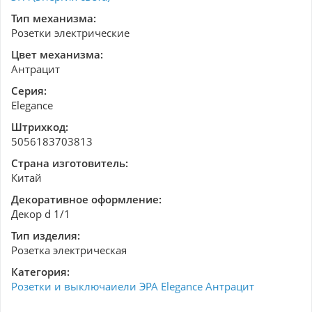
Тип механизма:
Розетки электрические
Цвет механизма:
Антрацит
Серия:
Elegance
Штрихкод:
5056183703813
Страна изготовитель:
Китай
Декоративное оформление:
Декор d 1/1
Тип изделия:
Розетка электрическая
Категория:
Розетки и выключаиели ЭРА Elegance Антрацит