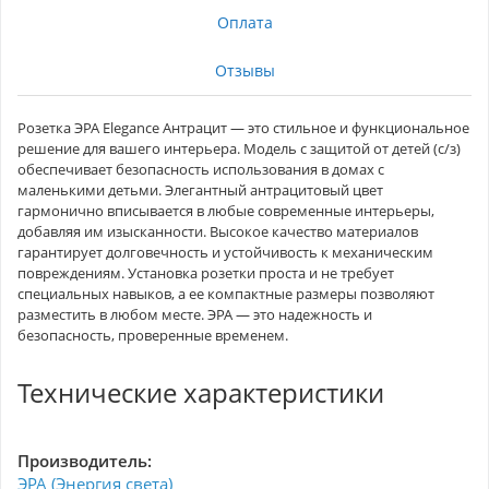
Оплата
Отзывы
Розетка ЭРА Elegance Антрацит — это стильное и функциональное
решение для вашего интерьера. Модель с защитой от детей (с/з)
обеспечивает безопасность использования в домах с
маленькими детьми. Элегантный антрацитовый цвет
гармонично вписывается в любые современные интерьеры,
добавляя им изысканности. Высокое качество материалов
гарантирует долговечность и устойчивость к механическим
повреждениям. Установка розетки проста и не требует
специальных навыков, а ее компактные размеры позволяют
разместить в любом месте. ЭРА — это надежность и
безопасность, проверенные временем.
Технические характеристики
Производитель:
ЭРА (Энергия света)