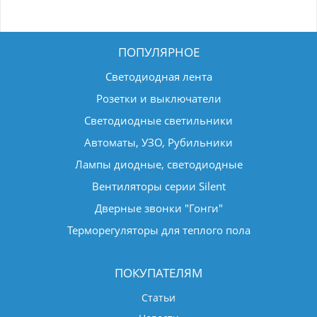
ПОПУЛЯРНОЕ
Светодиодная лента
Розетки и выключатели
Светодиодные светильники
Автоматы, УЗО, Рубильники
Лампы диодные, светодиодные
Вентиляторы серии Silent
Дверные звонки "Гонги"
Терморегуляторы для теплого пола
ПОКУПАТЕЛЯМ
Статьи