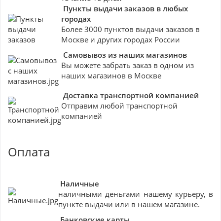
Пункты выдачи заказов в любых
городах
Более 3000 пунктов выдачи заказов в
Москве и других городах России
Самовывоз из наших магазинов
Вы можете забрать заказ в одном из
наших магазинов в Москве
Доставка транспортной компанией
Отправим любой транспортной
компанией
Оплата
Наличные
наличными деньгами нашему курьеру, в
пункте выдачи или в нашем магазине.
Банковские
карты