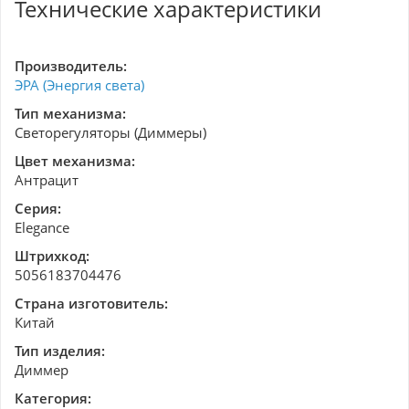
Технические характеристики
Производитель:
ЭРА (Энергия света)
Тип механизма:
Светорегуляторы (Диммеры)
Цвет механизма:
Антрацит
Серия:
Elegance
Штрихкод:
5056183704476
Страна изготовитель:
Китай
Тип изделия:
Диммер
Категория: