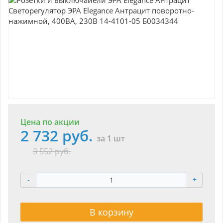
Цена по акции
2 732 руб.
за 1 шт
3 552 руб.
-
+
В корзину