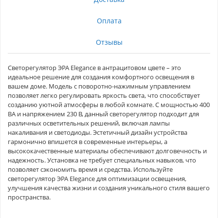
Оплата
Отзывы
Светорегулятор ЭРА Elegance в антрацитовом цвете – это
идеальное решение для создания комфортного освещения в
вашем доме. Модель с поворотно-нажимным управлением
позволяет легко регулировать яркость света, что способствует
созданию уютной атмосферы в любой комнате. С мощностью 400
ВА и напряжением 230 В, данный светорегулятор подходит для
различных осветительных решений, включая лампы
накаливания и светодиоды. Эстетичный дизайн устройства
гармонично впишется в современные интерьеры, а
высококачественные материалы обеспечивают долговечность и
надежность. Установка не требует специальных навыков, что
позволяет сэкономить время и средства. Используйте
светорегулятор ЭРА Elegance для оптимизации освещения,
улучшения качества жизни и создания уникального стиля вашего
пространства.