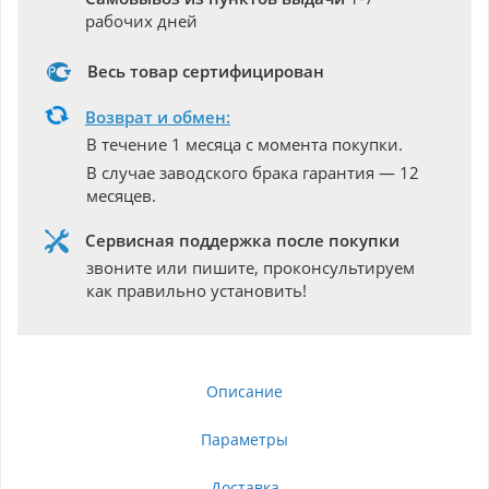
рабочих дней
Весь товар сертифицирован
Возврат и обмен:
В течение 1 месяца с момента покупки.
В случае заводского брака гарантия — 12
месяцев.
Сервисная поддержка после покупки
звоните или пишите, проконсультируем
как правильно установить!
Описание
Параметры
Доставка