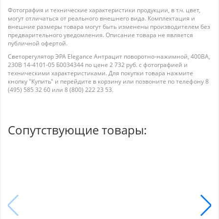
Фотография и технические характеристики продукции, в т.ч. цвет,
могут отличаться от реального внешнего вида. Комплектация и
внешние размеры товара могут быть изменены производителем без
предварительного уведомления. Описание товара не является
публичной офертой.
Светорегулятор ЭРА Elegance Антрацит поворотно-нажимной, 400ВА,
230В 14-4101-05 Б0034344 по цене 2 732 руб. с фотографией и
техническими характеристиками. Для покупки товара нажмите
кнопку "Купить" и перейдите в корзину или позвоните по телефону 8
(495) 585 32 60 или 8 (800) 222 23 53.
Сопутствующие товары: