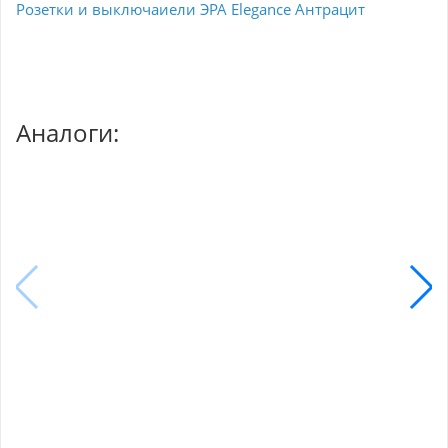
Розетки и выключаиели ЭРА Elegance Антрацит
Аналоги: