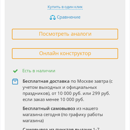
Купить в один клик
Сравнение
Посмотреть аналоги
Онлайн конструктор
Есть в наличии
Бесплатная доставка
по Москве завтра (с
учетом выходных и официальных
праздников), от 10 000 руб. или 299 руб.
если заказ менее 10 000 руб.
Бесплатный самовывоз
из нашего
магазина сегодня (по графику работы
магазина)
Самовывоз из пунктов выдачи
1-7