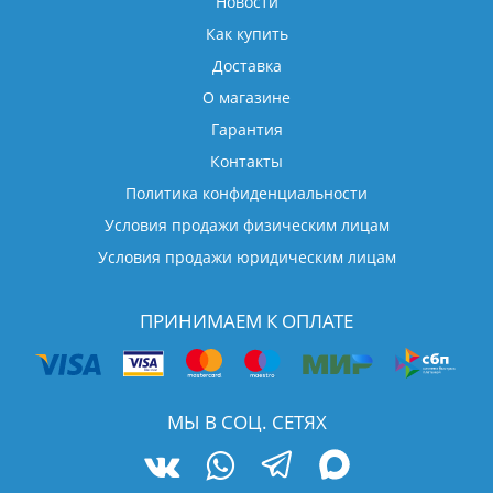
Новости
Как купить
Доставка
О магазине
Гарантия
Контакты
Политика конфиденциальности
Условия продажи физическим лицам
Условия продажи юридическим лицам
ПРИНИМАЕМ К ОПЛАТЕ
МЫ В СОЦ. СЕТЯХ