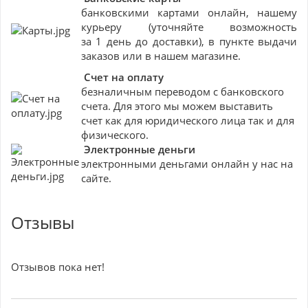
банковскими картами онлайн, нашему
курьеру (уточняйте возможность
за 1 день до доставки), в пункте выдачи
заказов или в нашем магазине.
Счет на оплату
безналичным переводом с банковского
счета. Для этого мы можем выставить
счет как для юридического лица так и для
физического.
Электронные деньги
электронными деньгами онлайн у нас на
сайте.
Отзывы
Отзывов пока нет!