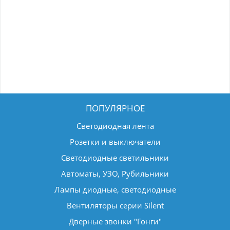
ПОПУЛЯРНОЕ
Светодиодная лента
Розетки и выключатели
Светодиодные светильники
Автоматы, УЗО, Рубильники
Лампы диодные, светодиодные
Вентиляторы серии Silent
Дверные звонки "Гонги"