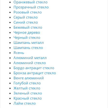
Оранжевый стекло
Прозрачный стекло
Розовый стекло
Серый стекло
Синий стекло
Бежевый стекло
Черное дерево
Черный стекло
Шампань металл
Шампань стекло
Ясень
Алюминий металл
Алюминий стекло
Бордо антрацит стекло
Бронза антрацит стекло
Венге алюминий
Голубой стекло
Желтый стекло
Зеленый стекло
Красный стекло
Лайм стекло