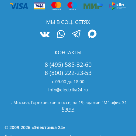
МЫ В СОЦ. СЕТЯХ
КОНТАКТЫ
8 (495) 585-32-60
8 (800) 222-23-53
с 09:00 до 18:00
info@electrika24.ru
г. Москва, Горьковское шоссе, вл.19,
здание "М" офис 31
Карта
© 2009-2026 «Электрика 24»