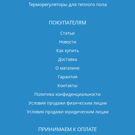
Терморегуляторы для теплого пола
ПОКУПАТЕЛЯМ
Статьи
Новости
Как купить
Доставка
О магазине
Гарантия
Контакты
Политика конфиденциальности
Условия продажи физическим лицам
Условия продажи юридическим лицам
ПРИНИМАЕМ К ОПЛАТЕ