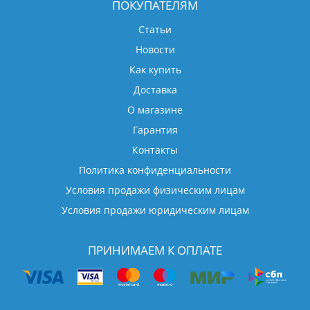
ПОКУПАТЕЛЯМ
Статьи
Новости
Как купить
Доставка
О магазине
Гарантия
Контакты
Политика конфиденциальности
Условия продажи физическим лицам
Условия продажи юридическим лицам
ПРИНИМАЕМ К ОПЛАТЕ