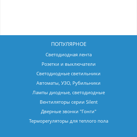
ПОПУЛЯРНОЕ
Светодиодная лента
Розетки и выключатели
Светодиодные светильники
Автоматы, УЗО, Рубильники
Лампы диодные, светодиодные
Вентиляторы серии Silent
Дверные звонки "Гонги"
Терморегуляторы для теплого пола