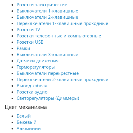
Розетки электрические
Выключатели 1-клавишные
Выключатели 2-клавишные
Переключатели 1-клавишные проходные
Розетки TV
Розетки телефонные и компьютерные
Розетки USB
Рамки
Выключатели 3-клавишные
Датчики движения
Терморегуляторы
Выключатели перекрестные
Переключатели 2-клавишные проходные
Вывод кабеля
Розетка аудио
Светорегуляторы (Диммеры)
Цвет механизма
Белый
Бежевый
Алюминий