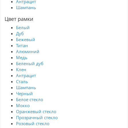
Антрацит
Шампань
Цвет рамки
Белый
Дуб
Бежевый
Титан
Алюминий
Медь
Беленый дуб
Клен
Антрацит
Сталь
Шампань
Черный
Белое стекло
Мокко
Оранжевый стекло
Прозрачный стекло
Розовый стекло