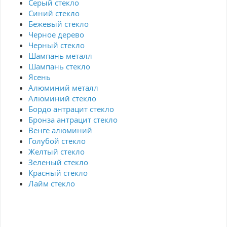
Серый стекло
Синий стекло
Бежевый стекло
Черное дерево
Черный стекло
Шампань металл
Шампань стекло
Ясень
Алюминий металл
Алюминий стекло
Бордо антрацит стекло
Бронза антрацит стекло
Венге алюминий
Голубой стекло
Желтый стекло
Зеленый стекло
Красный стекло
Лайм стекло