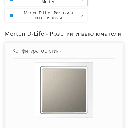
Merten
Merten D-Life - Розетки и
×
выключатели
Merten D-Life - Розетки и выключатели
Конфигуратор стиля