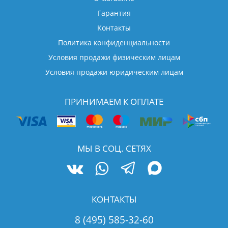
Гарантия
Контакты
Политика конфиденциальности
Условия продажи физическим лицам
Условия продажи юридическим лицам
ПРИНИМАЕМ К ОПЛАТЕ
МЫ В СОЦ. СЕТЯХ
КОНТАКТЫ
8 (495) 585-32-60