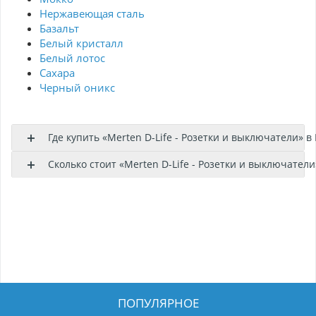
Нержавеющая сталь
Базальт
Белый кристалл
Белый лотос
Сахара
Черный оникс
Где купить «Merten D-Life - Розетки и выключатели» в
Сколько стоит «Merten D-Life - Розетки и выключатели
ПОПУЛЯРНОЕ