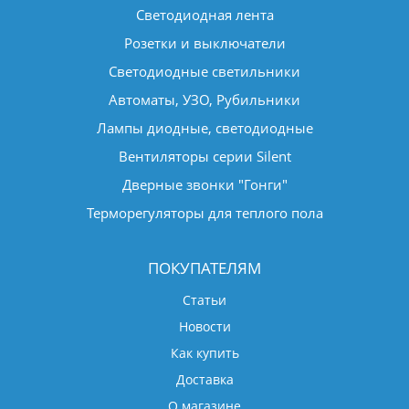
Светодиодная лента
Розетки и выключатели
Светодиодные светильники
Автоматы, УЗО, Рубильники
Лампы диодные, светодиодные
Вентиляторы серии Silent
Дверные звонки "Гонги"
Терморегуляторы для теплого пола
ПОКУПАТЕЛЯМ
Статьи
Новости
Как купить
Доставка
О магазине