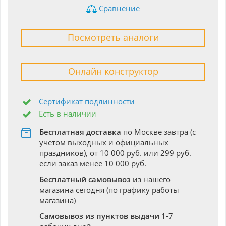
Сравнение
Посмотреть аналоги
Онлайн конструктор
Сертификат подлинности
Есть в наличии
Бесплатная доставка
по Москве завтра (с
учетом выходных и официальных
праздников), от 10 000 руб. или 299 руб.
если заказ менее 10 000 руб.
Бесплатный самовывоз
из нашего
магазина сегодня (по графику работы
магазина)
Самовывоз из пунктов выдачи
1-7