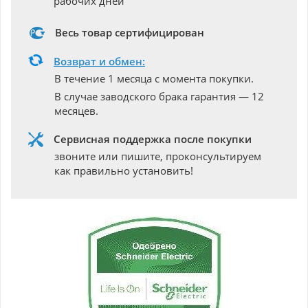
рабочих дней
Весь товар сертифицирован
Возврат и обмен:
В течение 1 месяца с момента покупки.
В случае заводского брака гарантия — 12
месяцев.
Сервисная поддержка после покупки
звоните или пишите, проконсультируем
как правильно установить!