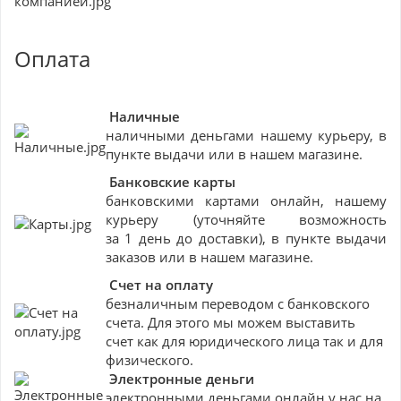
Оплата
Наличные
наличными деньгами нашему курьеру, в
пункте выдачи или в нашем магазине.
Банковские
карты
банковскими картами онлайн, нашему
курьеру (уточняйте возможность
за 1 день до доставки), в пункте выдачи
заказов или в нашем магазине.
Счет на оплату
безналичным переводом с банковского
счета. Для этого мы можем выставить
счет как для юридического лица так и для
физического.
Электронные деньги
электронными деньгами онлайн у нас на