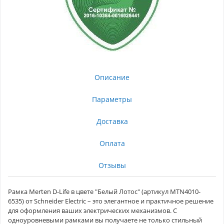
Описание
Параметры
Доставка
Оплата
Отзывы
Рамка Merten D-Life в цвете "Белый Лотос" (артикул MTN4010-
6535) от Schneider Electric – это элегантное и практичное решение
для оформления ваших электрических механизмов. С
одноуровневыми рамками вы получаете не только стильный