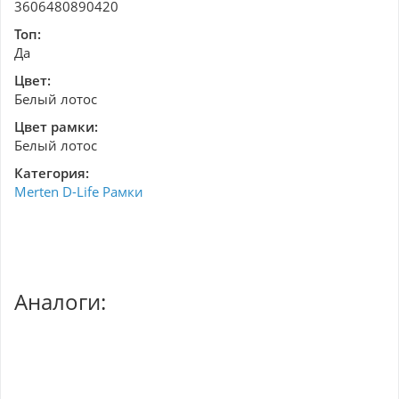
3606480890420
Топ:
Да
Цвет:
Белый лотос
Цвет рамки:
Белый лотос
Категория:
Merten D-Life Рамки
Аналоги: