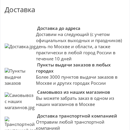
Доставка
Доставка до адреса
Доставим на следующий (с учетом
официальных выходных и праздников)
день по Москве и области, а также
практически в любой город России в
течение 10 дней
Пункты выдачи заказов в любых
городах
Более 3000 пунктов выдачи заказов в
Москве и других городах России
Самовывоз из наших магазинов
Вы можете забрать заказ в одном из
наших магазинов в Москве
Доставка транспортной компанией
Отправим любой транспортной
компанией