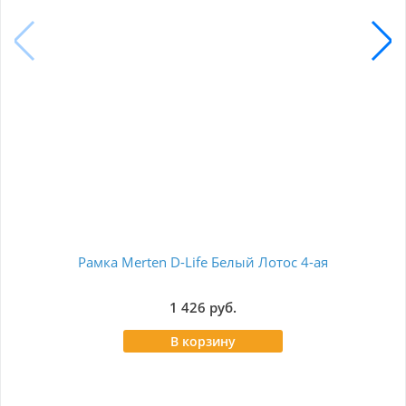
Рамка Merten D-Life Белый Лотос 4-ая
1 426 руб.
В корзину