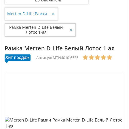
Merten D-Life Рамки
×
Рамка Merten D-Life Белый
×
Лотос 1-ая
Рамка Merten D-Life Белый Лотос 1-ая
Артикул: MTN4010-6535