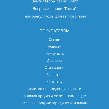
Вентиляторы серии Silent
Дверные звонки "Гонги"
Терморегуляторы для теплого пола
ПОКУПАТЕЛЯМ
Статьи
Новости
Как купить
Доставка
О магазине
Гарантия
Контакты
Политика конфиденциальности
Условия продажи физическим лицам
Условия продажи юридическим лицам