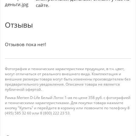
сайте.
Отзывы
Отзывов пока нет!
Фотография и технические характеристики продукции, в т.ч. цвет,
могут отличаться от реального внешнего вида. Комплектация и
внешние размеры товара могут быть изменены производителем без
предварительного уведомления. Описание товара не является
публичной офертой.
Рамка Merten D-Life Белый Лотос 1-ая по цене 358 руб. с фотографией
и техническими характеристиками. Для покупки товара нажмите
кнопку "Купить" и перейдите в корзину или позвоните по телефону 8
(495) 585 32 60 или 8 (800) 222 23 53.