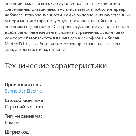
внешний вид, но и высокую функциональность. Ее чистый и
современный дизайн идеально вписывается в любой интерьер,
добавляя нотку утонченности. Рамка выполнена из качественных
материалов, что гарантирует долговечность и стойкость к
внешним воздействиям. Она проста в установке и легко сочетает
в себе различные элементы системы управления, обеспечивая
комфорт и безопасность в вашем доме или офисе. Выбирая
Merten D-Life, вы обеспечиваете свои пространства высоким
стандартом стиля и надежности.
Технические характеристики
Производитель:
Schneider Electric
Способ монтажа:
Скрытый монтаж
Тип механизма:
Рамки
Штрихкод: