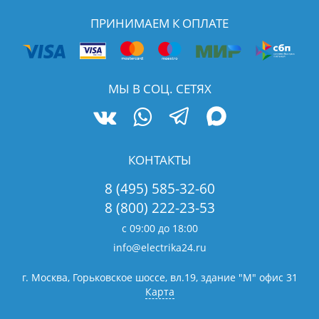
ПРИНИМАЕМ К ОПЛАТЕ
МЫ В СОЦ. СЕТЯХ
КОНТАКТЫ
8 (495) 585-32-60
8 (800) 222-23-53
с 09:00 до 18:00
info@electrika24.ru
г. Москва, Горьковское шоссе, вл.19,
здание "М" офис 31
Карта