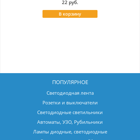
22 руб.
В корзину
ПОПУЛЯРНОЕ
Светодиодная лента
Розетки и выключатели
Светодиодные светильники
Автоматы, УЗО, Рубильники
Лампы диодные, светодиодные