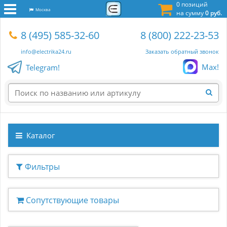
0 позиций
Москва
на сумму
0 руб.
8 (495) 585-32-60
8 (800) 222-23-53
info@electrika24.ru
Заказать обратный звонок
Max!
Telegram!
Каталог
Фильтры
Сопутствующие товары