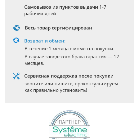
Самовывоз из пунктов выдачи
1-7
рабочих дней
Весь товар сертифицирован
Возврат и обмен:
В течение 1 месяца с момента покупки.
В случае заводского брака гарантия — 12
месяцев.
Сервисная поддержка после покупки
звоните или пишите, проконсультируем
как правильно установить!