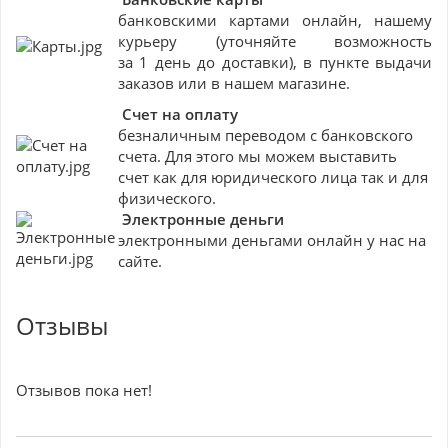
банковскими картами онлайн, нашему
курьеру (уточняйте возможность
за 1 день до доставки), в пункте выдачи
заказов или в нашем магазине.
Счет на оплату
безналичным переводом с банковского
счета. Для этого мы можем выставить
счет как для юридического лица так и для
физического.
Электронные деньги
электронными деньгами онлайн у нас на
сайте.
Отзывы
Отзывов пока нет!