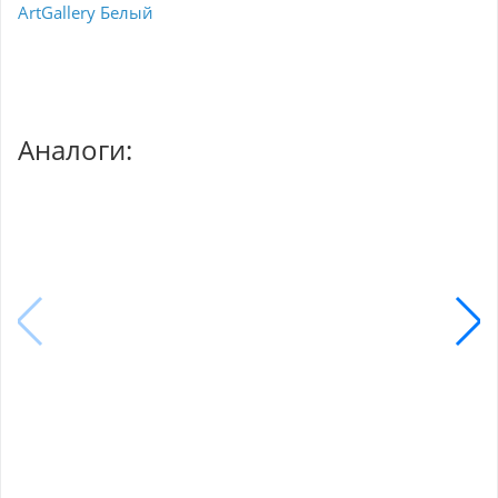
ArtGallery Белый
Аналоги: