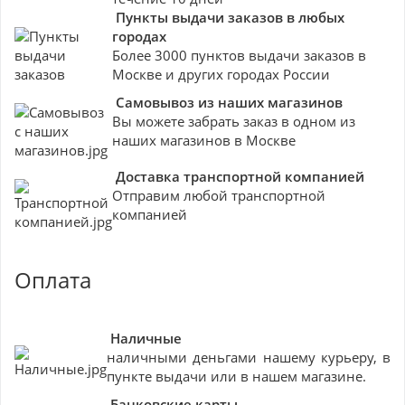
Пункты выдачи заказов в любых
городах
Более 3000 пунктов выдачи заказов в
Москве и других городах России
Самовывоз из наших магазинов
Вы можете забрать заказ в одном из
наших магазинов в Москве
Доставка транспортной компанией
Отправим любой транспортной
компанией
Оплата
Наличные
наличными деньгами нашему курьеру, в
пункте выдачи или в нашем магазине.
Банковские
карты