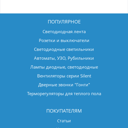
ПОПУЛЯРНОЕ
Светодиодная лента
Розетки и выключатели
Светодиодные светильники
Автоматы, УЗО, Рубильники
Лампы диодные, светодиодные
Вентиляторы серии Silent
Дверные звонки "Гонги"
Терморегуляторы для теплого пола
ПОКУПАТЕЛЯМ
Статьи