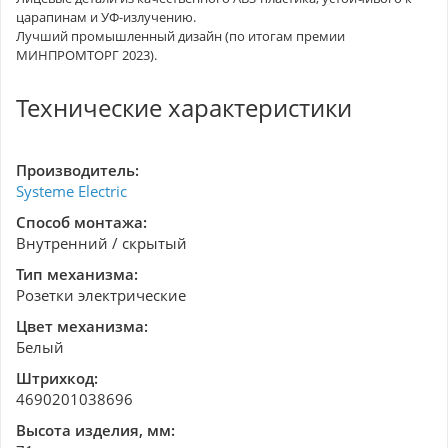
царапинам и УФ-излучению.
Лучший промышленный дизайн (по итогам премии
МИНПРОМТОРГ 2023).
Технические характеристики
Производитель:
Systeme Electric
Способ монтажа:
Внутренний / скрытый
Тип механизма:
Розетки электрические
Цвет механизма:
Белый
Штрихкод:
4690201038696
Высота изделия, мм: