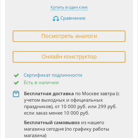
Купить в один клик
Сравнение
Посмотреть аналоги
Онлайн конструктор
Сертификат подлинности
Есть в наличии
Бесплатная доставка
по Москве завтра (с
учетом выходных и официальных
праздников), от 10 000 руб. или 299 руб.
если заказ менее 10 000 руб.
Бесплатный самовывоз
из нашего
магазина сегодня (по графику работы
магазина)