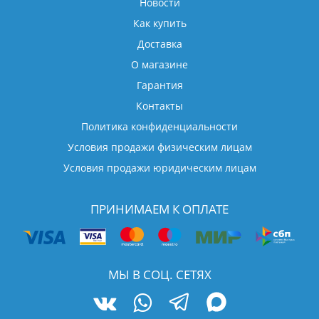
Новости
Как купить
Доставка
О магазине
Гарантия
Контакты
Политика конфиденциальности
Условия продажи физическим лицам
Условия продажи юридическим лицам
ПРИНИМАЕМ К ОПЛАТЕ
МЫ В СОЦ. СЕТЯХ