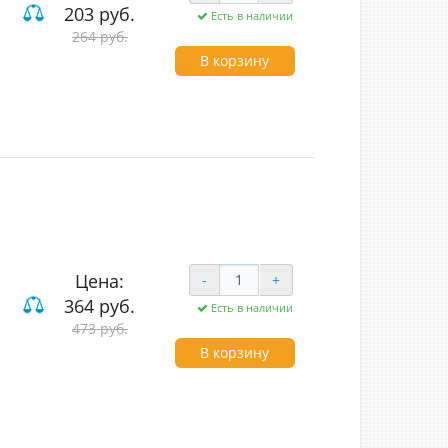
203 руб.
Есть в наличии
264 руб.
В корзину
Цена:
-
+
364 руб.
Есть в наличии
473 руб.
В корзину