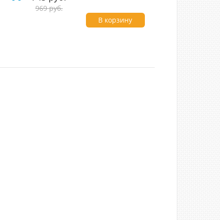
969 руб.
В корзину