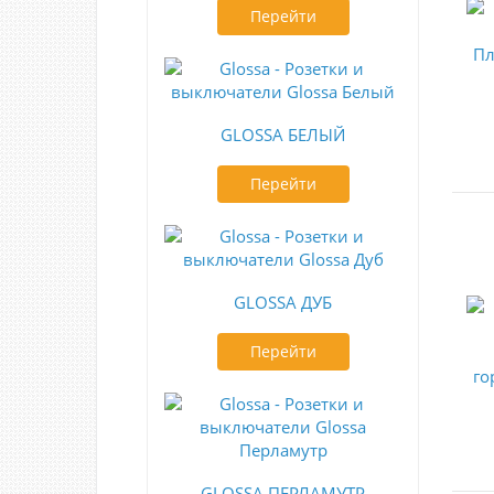
Перейти
GLOSSA БЕЛЫЙ
Перейти
GLOSSA ДУБ
Перейти
GLOSSA ПЕРЛАМУТР