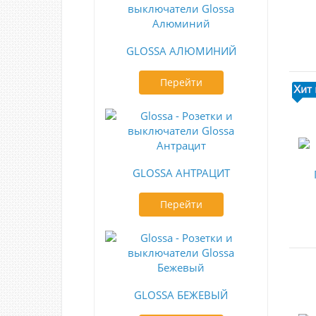
GLOSSA АЛЮМИНИЙ
Перейти
GLOSSA АНТРАЦИТ
Перейти
GLOSSA БЕЖЕВЫЙ