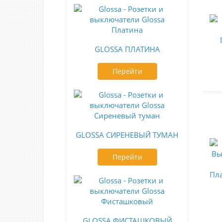
GLOSSA ПЛАТИНА
Перейти
GLOSSA СИРЕНЕВЫЙ ТУМАН
Перейти
GLOSSA ФИСТАШКОВЫЙ