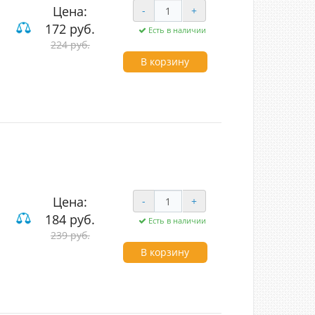
Цена:
-
+
172 руб.
Есть в наличии
224 руб.
В корзину
Цена:
-
+
184 руб.
Есть в наличии
239 руб.
В корзину