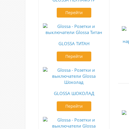
Перейти
GLOSSA ТИТАН
Перейти
GLOSSA ШОКОЛАД
Перейти