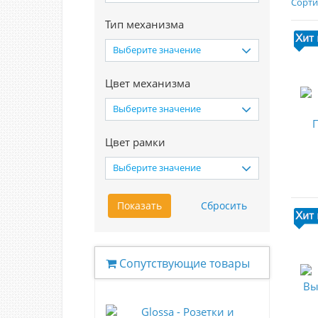
Сорти
Тип механизма
Выберите значение
Цвет механизма
Выберите значение
Цвет рамки
Выберите значение
Сопутствующие товары