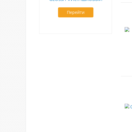
Перейти