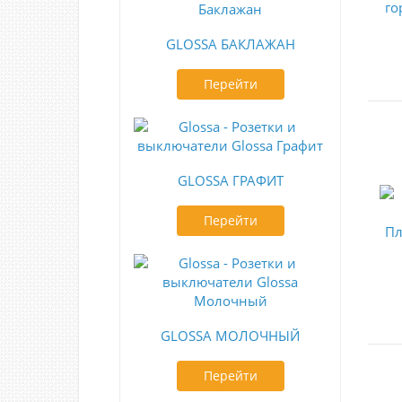
GLOSSA БАКЛАЖАН
Перейти
GLOSSA ГРАФИТ
Перейти
GLOSSA МОЛОЧНЫЙ
Перейти