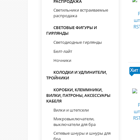
РАСПРОДАЖА
Светильники встраиваемые
распродажа
СВЕТОВЫЕ ФИГУРЫ И
ГИРЛЯНДЫ
Светодиодные гирлянды
Белт-лайт
Ночники
КОЛОДКИ И УДЛИНИТЕЛИ,
ТРОЙНИКИ
КОРОБКИ, КЛЕММНИКИ,
ВИЛКИ, ПАТРОНЫ, АКСЕССУАРЫ
КАБЕЛЯ
Вилки и штепсели
Микровыключатели,
выключатели для бра
Сетевые шнуры и шнуры для
бра