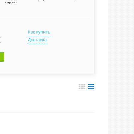
фарфор
Как купить
.
Доставка
.