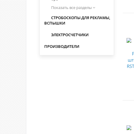
Показать все разделы
СТРОБОСКОПЫ ДЛЯ РЕКЛАМЫ,
ВСПЫШКИ
ЭЛЕКТРОСЧЕТЧИКИ
ПРОИЗВОДИТЕЛИ