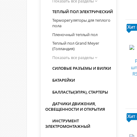
Показать все разделы
ТЕПЛЫЙ ПОЛ ЭЛЕКТРИЧЕСКИЙ
Терморегуляторы для теплого
пола
Пленочный теплый пол
Теплый пол Grand Meyer
(Голландия)
Показать все разделы
СИЛОВЫЕ РАЗЪЕМЫ И ВИЛКИ
БАТАРЕЙКИ
БАЛЛАСТЫ(ЭПРА), СТАРТЕРЫ
ДАТЧИКИ ДВИЖЕНИЯ,
ОСВЕЩЕННОСТИ И ОТКРЫТИЯ
ИНСТРУМЕНТ
ЭЛЕКТРОМОНТАЖНЫЙ