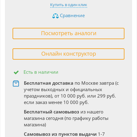
Купить в один клик
Сравнение
Посмотреть аналоги
Онлайн конструктор
Есть в наличии
Бесплатная доставка
по Москве завтра (с
учетом выходных и официальных
праздников), от 10 000 руб. или 299 руб.
если заказ менее 10 000 руб.
Бесплатный самовывоз
из нашего
магазина сегодня (по графику работы
магазина)
Самовывоз из пунктов выдачи
1-7