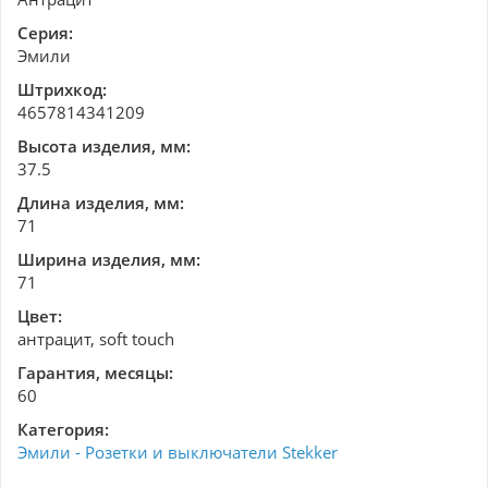
Серия:
Эмили
Штрихкод:
4657814341209
Высота изделия, мм:
37.5
Длина изделия, мм:
71
Ширина изделия, мм:
71
Цвет:
антрацит, soft touch
Гарантия, месяцы:
60
Категория:
Эмили - Розетки и выключатели Stekker