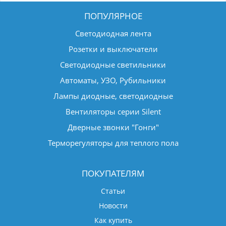
ПОПУЛЯРНОЕ
Светодиодная лента
Розетки и выключатели
Светодиодные светильники
Автоматы, УЗО, Рубильники
Лампы диодные, светодиодные
Вентиляторы серии Silent
Дверные звонки "Гонги"
Терморегуляторы для теплого пола
ПОКУПАТЕЛЯМ
Статьи
Новости
Как купить