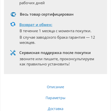
рабочих дней
Весь товар сертифицирован
Возврат и обмен:
В течение 1 месяца с момента покупки.
В случае заводского брака гарантия — 12
месяцев.
Сервисная поддержка после покупки
звоните или пишите, проконсультируем
как правильно установить!
Описание
Параметры
Доставка