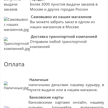
Более 3000 пунктов выдачи заказов в
Москве и других городах России
Самовывоз из наших магазинов
Вы можете забрать заказ в одном из
наших магазинов в Москве
Доставка транспортной компанией
Отправим любой транспортной
компанией
Оплата
Наличные
наличными деньгами нашему курьеру, в
пункте выдачи или в нашем магазине.
Банковские
карты
банковскими картами онлайн, нашему
курьеру (уточняйте возможность