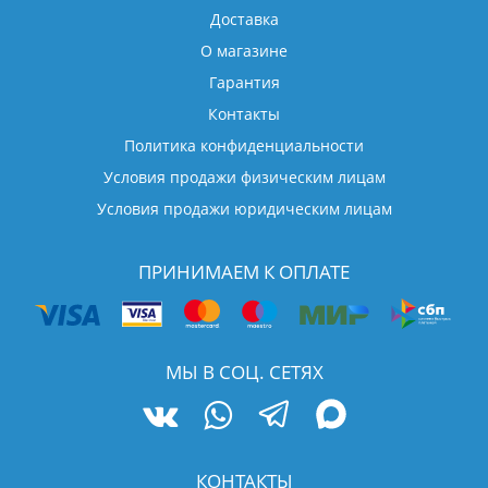
Доставка
О магазине
Гарантия
Контакты
Политика конфиденциальности
Условия продажи физическим лицам
Условия продажи юридическим лицам
ПРИНИМАЕМ К ОПЛАТЕ
МЫ В СОЦ. СЕТЯХ
КОНТАКТЫ