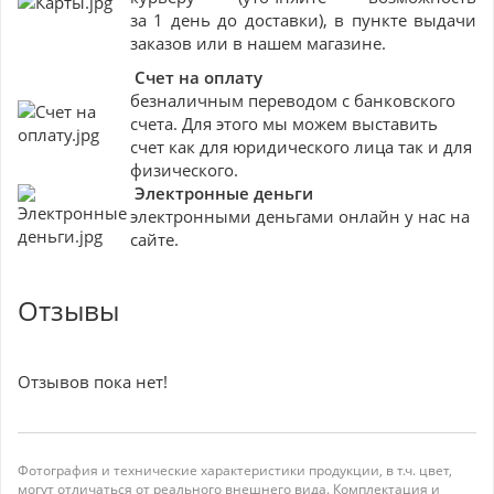
за 1 день до доставки), в пункте выдачи
заказов или в нашем магазине.
Счет на оплату
безналичным переводом с банковского
счета. Для этого мы можем выставить
счет как для юридического лица так и для
физического.
Электронные деньги
электронными деньгами онлайн у нас на
сайте.
Отзывы
Отзывов пока нет!
Фотография и технические характеристики продукции, в т.ч. цвет,
могут отличаться от реального внешнего вида. Комплектация и