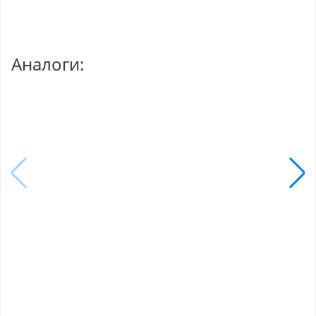
Аналоги: