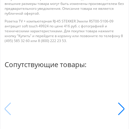
внешние размеры товара могут быть изменены производителем без
предварительного уведомления. Описание товара не является
публичной офертой.
Розетка TV + компьютерная RJ-45 STEKKER Эмили RST00-5106-09
антрацит soft touch 49924 по цене 416 руб. с фотографией и
техническими характеристиками. Для покупки товара нажмите
кнопку "Купить" и перейдите в корзину или позвоните по телефону 8
(495) 585 32 60 или 8 (800) 222 23 53.
Сопутствующие товары: