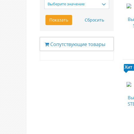
Выберите значение
Сопутствующие товары