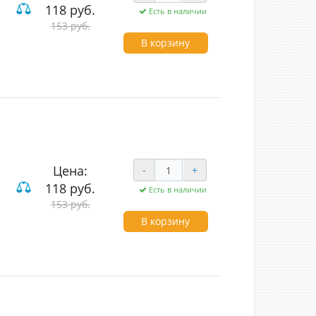
118 руб.
Есть в наличии
вишные
153 руб.
В корзину
Цена:
-
+
118 руб.
Есть в наличии
вишные
153 руб.
В корзину