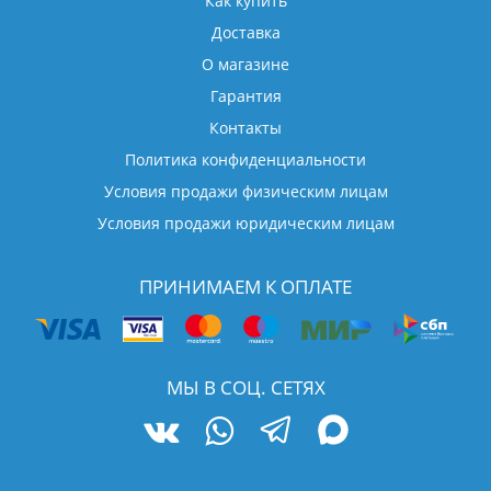
Как купить
Доставка
О магазине
Гарантия
Контакты
Политика конфиденциальности
Условия продажи физическим лицам
Условия продажи юридическим лицам
ПРИНИМАЕМ К ОПЛАТЕ
МЫ В СОЦ. СЕТЯХ