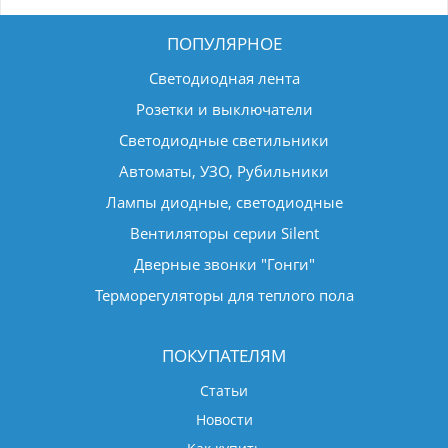
ПОПУЛЯРНОЕ
Светодиодная лента
Розетки и выключатели
Светодиодные светильники
Автоматы, УЗО, Рубильники
Лампы диодные, светодиодные
Вентиляторы серии Silent
Дверные звонки "Гонги"
Терморегуляторы для теплого пола
ПОКУПАТЕЛЯМ
Статьи
Новости