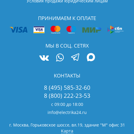
Условия продажи юридическим лицам
ПРИНИМАЕМ К ОПЛАТЕ
МЫ В СОЦ. СЕТЯХ
КОНТАКТЫ
8 (495) 585-32-60
8 (800) 222-23-53
с 09:00 до 18:00
info@electrika24.ru
г. Москва, Горьковское шоссе, вл.19,
здание "М" офис 31
Карта