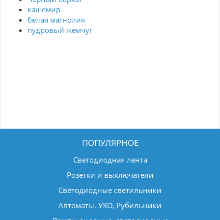
кашемир
белая магнолия
пудровый жемчуг
ПОПУЛЯРНОЕ
Светодиодная лента
Розетки и выключатели
Светодиодные светильники
Автоматы, УЗО, Рубильники