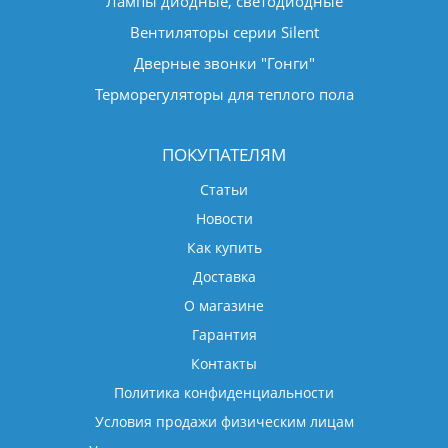
Лампы диодные, светодиодные
Вентиляторы серии Silent
Дверные звонки "Гонги"
Терморегуляторы для теплого пола
ПОКУПАТЕЛЯМ
Статьи
Новости
Как купить
Доставка
О магазине
Гарантия
Контакты
Политика конфиденциальности
Условия продажи физическим лицам