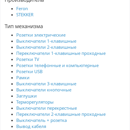
Feron
STEKKER
Тип механизма
Розетки электрические
Выключатели 1-клавишные
Выключатели 2-клавишные
Переключатели 1-клавишные проходные
Розетки TV
Розетки телефонные и компьютерные
Розетки USB
Рамки
Выключатели 3-клавишные
Выключатели кнопочные
Заглушки
Терморегуляторы
Выключатели перекрестные
Переключатели 2-клавишные проходные
Выключатель + розетка
Вывод кабеля