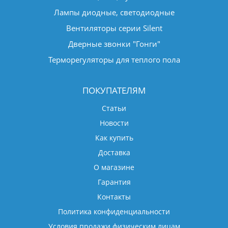
Лампы диодные, светодиодные
Вентиляторы серии Silent
Дверные звонки "Гонги"
Терморегуляторы для теплого пола
ПОКУПАТЕЛЯМ
Статьи
Новости
Как купить
Доставка
О магазине
Гарантия
Контакты
Политика конфиденциальности
Условия продажи физическим лицам