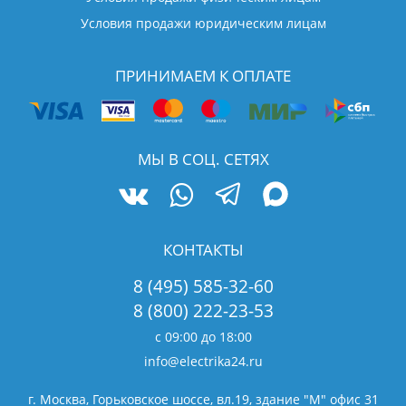
Условия продажи юридическим лицам
ПРИНИМАЕМ К ОПЛАТЕ
МЫ В СОЦ. СЕТЯХ
КОНТАКТЫ
8 (495) 585-32-60
8 (800) 222-23-53
с 09:00 до 18:00
info@electrika24.ru
г. Москва, Горьковское шоссе, вл.19,
здание "М" офис 31