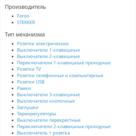
Производитель
Feron
STEKKER
Тип механизма
Розетки электрические
Выключатели 1-клавишные
Выключатели 2-клавишные
Переключатели 1-клавишные проходные
Розетки TV
Розетки телефонные и компьютерные
Розетки USB
Рамки
Выключатели 3-клавишные
Выключатели кнопочные
Заглушки
Терморегуляторы
Выключатели перекрестные
Переключатели 2-клавишные проходные
Выключатель + розетка