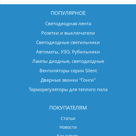
ПОПУЛЯРНОЕ
Светодиодная лента
Розетки и выключатели
Светодиодные светильники
Автоматы, УЗО, Рубильники
Лампы диодные, светодиодные
Вентиляторы серии Silent
Дверные звонки "Гонги"
Терморегуляторы для теплого пола
ПОКУПАТЕЛЯМ
Статьи
Новости
Как купить