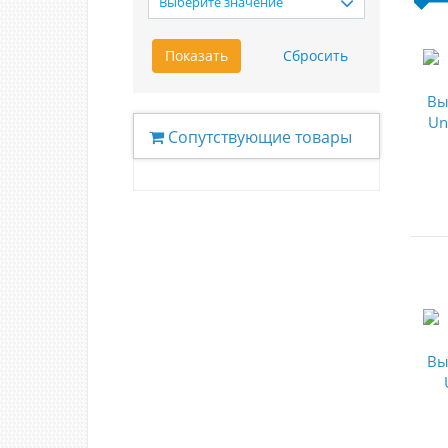
Выберите значение
Сопутствующие товары