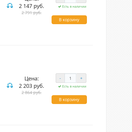
2 147 руб.
Есть в наличии
2 791 руб.
В корзину
Цена:
-
+
2 203 руб.
Есть в наличии
2 864 руб.
 и компьютерные
В корзину