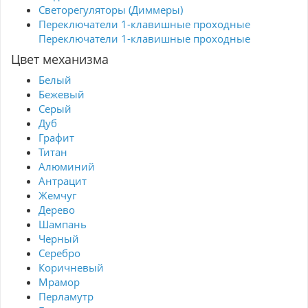
Светорегуляторы (Диммеры)
Переключатели 1-клавишные проходные
Переключатели 1-клавишные проходные
Цвет механизма
Белый
Бежевый
Серый
Дуб
Графит
Титан
Алюминий
Антрацит
Жемчуг
Дерево
Шампань
Черный
Серебро
Коричневый
Мрамор
Перламутр