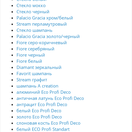
Стекло мокко
Стекло черный
Palacio Gracia хром/белый
Stream перламутровый
Стекло шампань
Palacio Gracia золото/черный
Fiore серо-коричневый
Fiore серебряный
Fiore черный
Fiore белый
Diamant зеркальный
Favorit шампань
Stream графит
шампань A creation
алюминий Eco Profi Deco
античная латунь Eco Profi Deco
антрацит Eco Profi Deco
белый Eco Profi Deco
золото Eco Profi Deco
слоновая кость Eco Profi Deco
белый ECO Profi Standart