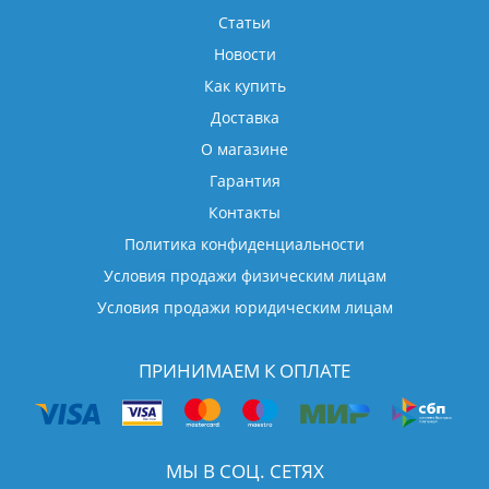
Статьи
Новости
Как купить
Доставка
О магазине
Гарантия
Контакты
Политика конфиденциальности
Условия продажи физическим лицам
Условия продажи юридическим лицам
ПРИНИМАЕМ К ОПЛАТЕ
МЫ В СОЦ. СЕТЯХ