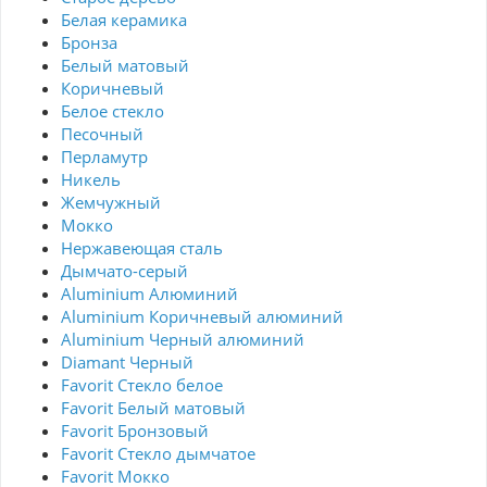
Белая керамика
Бронза
Белый матовый
Коричневый
Белое стекло
Песочный
Перламутр
Никель
Жемчужный
Мокко
Нержавеющая сталь
Дымчато-серый
Aluminium Алюминий
Aluminium Коричневый алюминий
Aluminium Черный алюминий
Diamant Черный
Favorit Стекло белое
Favorit Белый матовый
Favorit Бронзовый
Favorit Стекло дымчатое
Favorit Мокко