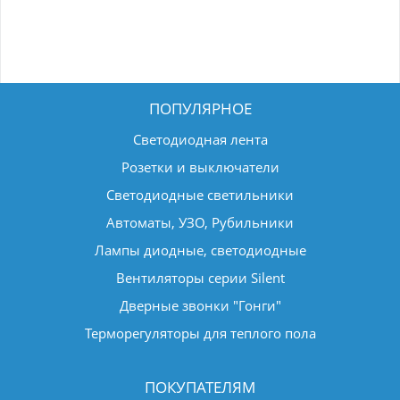
ПОПУЛЯРНОЕ
Светодиодная лента
Розетки и выключатели
Светодиодные светильники
Автоматы, УЗО, Рубильники
Лампы диодные, светодиодные
Вентиляторы серии Silent
Дверные звонки "Гонги"
Терморегуляторы для теплого пола
ПОКУПАТЕЛЯМ