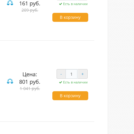
161 руб.
Есть в наличии
209 руб.
В корзину
Цена:
-
+
801 руб.
Есть в наличии
1 041 руб.
вишные
В корзину