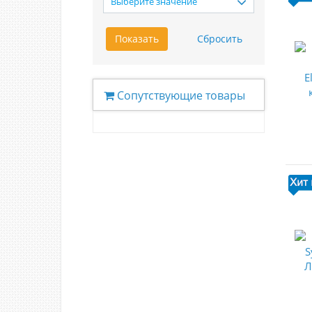
Выберите значение
Сопутствующие товары