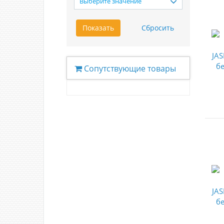
Выберите значение
Сопутствующие товары