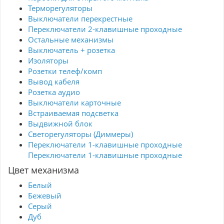
Терморегуляторы
Выключатели перекрестные
Переключатели 2-клавишные проходные
Остальные механизмы
Выключатель + розетка
Изоляторы
Розетки телеф/комп
Вывод кабеля
Розетка аудио
Выключатели карточные
Встраиваемая подсветка
Выдвижной блок
Светорегуляторы (Диммеры)
Переключатели 1-клавишные проходные
Переключатели 1-клавишные проходные
Цвет механизма
Белый
Бежевый
Серый
Дуб