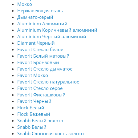
Мокко
Нержавеющая сталь
Дымчато-серый
Aluminium Алюминий
Aluminium Коричневый алюминий
Aluminium Черный алюминий
Diamant Черный
Favorit Стекло белое
Favorit Белый матовый
Favorit Бронзовый
Favorit Стекло дымчатое
Favorit Мокко
Favorit Стекло натуральное
Favorit Стекло серое
Favorit Фисташковый
Favorit Черный
Flock Белый
Flock Бежевый
Snabb Белый золото
Snabb Белый
Snabb Слоновая кость золото