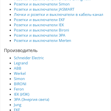
Розетки и выключатели Simon
Розетки и выключатели JASMART
Лючки и розетки и выключатели в кабель-канал
Розетки и выключатели EKF
Розетки и выключатели IEK
Розетки и выключатели Bironi
Розетки и выключатели ЭРА
Розетки и выключатели Merten
Производитель
Schneider Electric
Legrand
ABB
Werkel
Simon
BIRONI
Feron
IEK (ИЭК)
ЭРА (Энергия света)
Jung
EKF