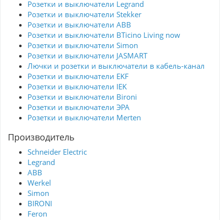
Розетки и выключатели Legrand
Розетки и выключатели Stekker
Розетки и выключатели ABB
Розетки и выключатели BTicino Living now
Розетки и выключатели Simon
Розетки и выключатели JASMART
Лючки и розетки и выключатели в кабель-канал
Розетки и выключатели EKF
Розетки и выключатели IEK
Розетки и выключатели Bironi
Розетки и выключатели ЭРА
Розетки и выключатели Merten
Производитель
Schneider Electric
Legrand
ABB
Werkel
Simon
BIRONI
Feron