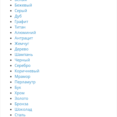
Бежевый
Серый
Дуб
Графит
Титан
Алюминий
Антрацит
Жемчуг
Дерево
Шампань
Черный
Серебро
Коричневый
Мрамор
Перламутр
Бук
Хром
Золото
Бронза
Шоколад
Сталь