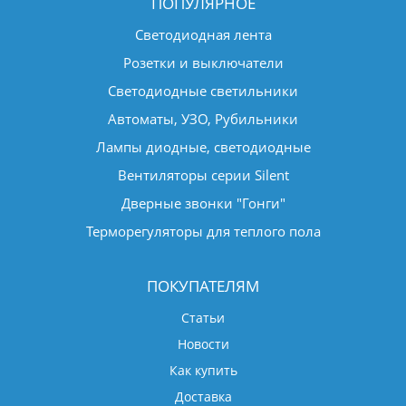
ПОПУЛЯРНОЕ
Светодиодная лента
Розетки и выключатели
Светодиодные светильники
Автоматы, УЗО, Рубильники
Лампы диодные, светодиодные
Вентиляторы серии Silent
Дверные звонки "Гонги"
Терморегуляторы для теплого пола
ПОКУПАТЕЛЯМ
Статьи
Новости
Как купить
Доставка