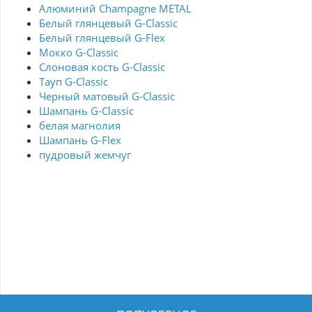
Алюминий Champagne METAL
Белый глянцевый G-Classic
Белый глянцевый G-Flex
Мокко G-Classic
Слоновая кость G-Classic
Тауп G-Classic
Черный матовый G-Classic
Шампань G-Classic
белая магнолия
Шампань G-Flex
пудровый жемчуг