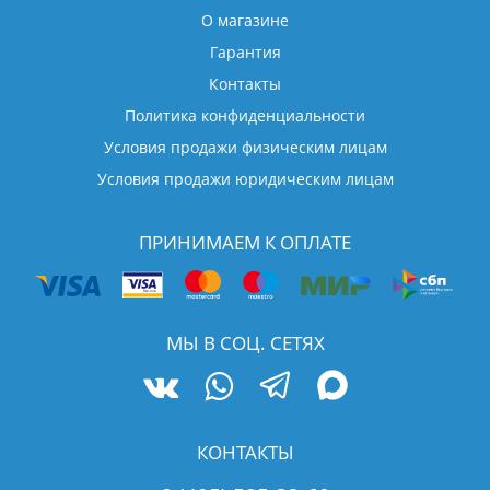
О магазине
Гарантия
Контакты
Политика конфиденциальности
Условия продажи физическим лицам
Условия продажи юридическим лицам
ПРИНИМАЕМ К ОПЛАТЕ
МЫ В СОЦ. СЕТЯХ
КОНТАКТЫ