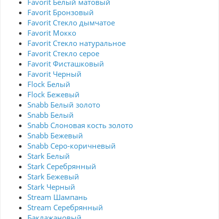
Favorit Белый матовый
Favorit Бронзовый
Favorit Стекло дымчатое
Favorit Мокко
Favorit Стекло натуральное
Favorit Стекло серое
Favorit Фисташковый
Favorit Черный
Flock Белый
Flock Бежевый
Snabb Белый золото
Snabb Белый
Snabb Слоновая кость золото
Snabb Бежевый
Snabb Серо-коричневый
Stark Белый
Stark Серебрянный
Stark Бежевый
Stark Черный
Stream Шампань
Stream Серебрянный
Баклажановый