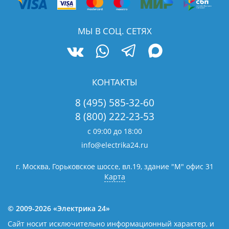
МЫ В СОЦ. СЕТЯХ
КОНТАКТЫ
8 (495) 585-32-60
8 (800) 222-23-53
с 09:00 до 18:00
info@electrika24.ru
г. Москва, Горьковское шоссе, вл.19,
здание "М" офис 31
Карта
© 2009-2026 «Электрика 24»
Сайт носит исключительно информационный характер, и