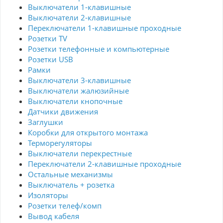
Выключатели 1-клавишные
Выключатели 2-клавишные
Переключатели 1-клавишные проходные
Розетки TV
Розетки телефонные и компьютерные
Розетки USB
Рамки
Выключатели 3-клавишные
Выключатели жалюзийные
Выключатели кнопочные
Датчики движения
Заглушки
Коробки для открытого монтажа
Терморегуляторы
Выключатели перекрестные
Переключатели 2-клавишные проходные
Остальные механизмы
Выключатель + розетка
Изоляторы
Розетки телеф/комп
Вывод кабеля