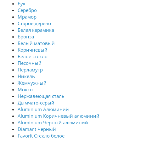
Бук
Серебро
Мрамор
Старое дерево
Белая керамика
Бронза
Белый матовый
Коричневый
Белое стекло
Песочный
Перламутр
Никель
Жемчужный
Мокко
Нержавеющая сталь
Дымчато-серый
Aluminium Алюминий
Aluminium Коричневый алюминий
Aluminium Черный алюминий
Diamant Черный
Favorit Стекло белое