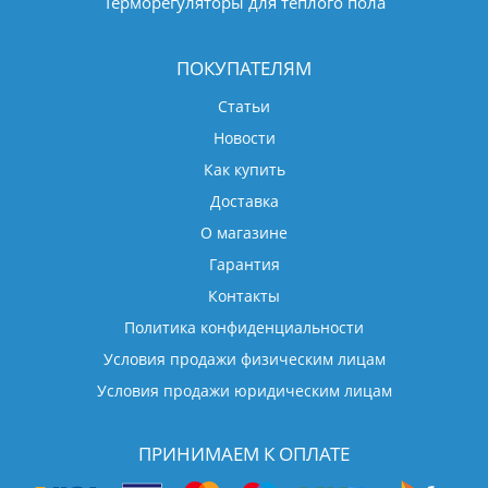
Терморегуляторы для теплого пола
ПОКУПАТЕЛЯМ
Статьи
Новости
Как купить
Доставка
О магазине
Гарантия
Контакты
Политика конфиденциальности
Условия продажи физическим лицам
Условия продажи юридическим лицам
ПРИНИМАЕМ К ОПЛАТЕ