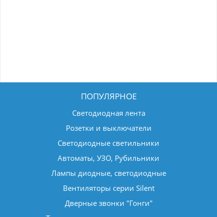
ПОПУЛЯРНОЕ
Светодиодная лента
Розетки и выключатели
Светодиодные светильники
Автоматы, УЗО, Рубильники
Лампы диодные, светодиодные
Вентиляторы серии Silent
Дверные звонки "Гонги"