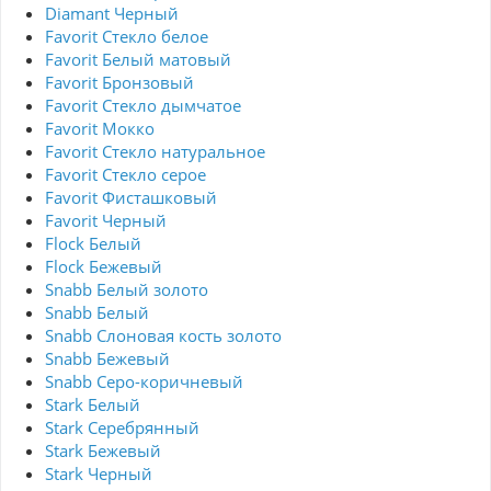
Diamant Черный
Favorit Стекло белое
Favorit Белый матовый
Favorit Бронзовый
Favorit Стекло дымчатое
Favorit Мокко
Favorit Стекло натуральное
Favorit Стекло серое
Favorit Фисташковый
Favorit Черный
Flock Белый
Flock Бежевый
Snabb Белый золото
Snabb Белый
Snabb Слоновая кость золото
Snabb Бежевый
Snabb Серо-коричневый
Stark Белый
Stark Серебрянный
Stark Бежевый
Stark Черный