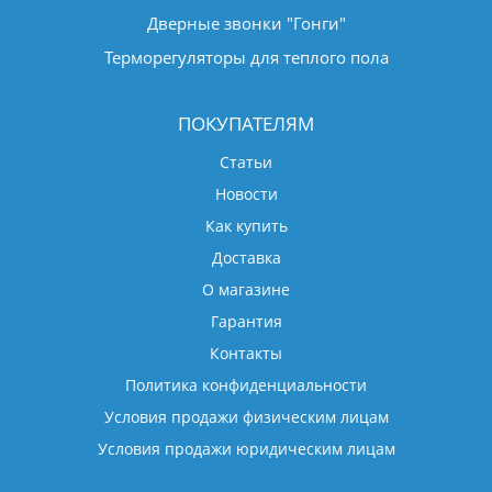
Дверные звонки "Гонги"
Терморегуляторы для теплого пола
ПОКУПАТЕЛЯМ
Статьи
Новости
Как купить
Доставка
О магазине
Гарантия
Контакты
Политика конфиденциальности
Условия продажи физическим лицам
Условия продажи юридическим лицам