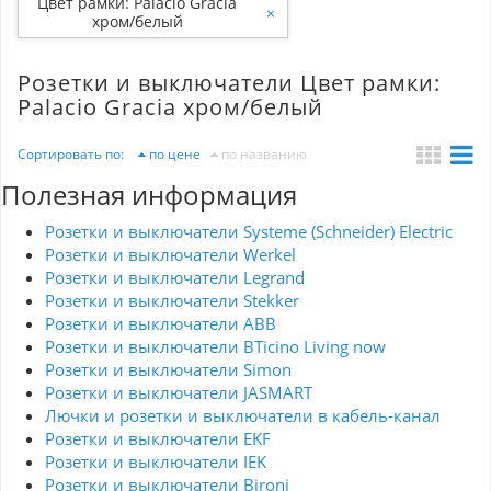
Цвет рамки: Palacio Gracia
×
хром/белый
Розетки и выключатели Цвет рамки:
Palacio Gracia хром/белый
Сортировать по:
по цене
по названию
Полезная информация
Розетки и выключатели Systeme (Schneider) Electric
Розетки и выключатели Werkel
Розетки и выключатели Legrand
Розетки и выключатели Stekker
Розетки и выключатели ABB
Розетки и выключатели BTicino Living now
Розетки и выключатели Simon
Розетки и выключатели JASMART
Лючки и розетки и выключатели в кабель-канал
Розетки и выключатели EKF
Розетки и выключатели IEK
Розетки и выключатели Bironi