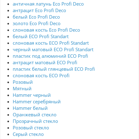
античная латунь Eco Profi Deco
антрацит Eco Profi Deco
белый Eco Profi Deco
золото Eco Profi Deco
слоновая кость Eco Profi Deco
белый ECO Profi Standart
слоновая кость ECO Profi Standart
черный матовый ECO Profi Standart
пластик под алюминий ECO Profi
антрацит матовый ECO Profi
пластик белый глянцевый ECO Profi
слоновая кость ECO Profi
Розовый
Мятный
Hammer черный
Hammer серебряный
Hammer белый
Оранжевый стекло
Прозрачный стекло
Розовый стекло
Серый стекло