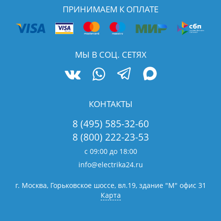
ПРИНИМАЕМ К ОПЛАТЕ
МЫ В СОЦ. СЕТЯХ
КОНТАКТЫ
8 (495) 585-32-60
8 (800) 222-23-53
с 09:00 до 18:00
info@electrika24.ru
г. Москва, Горьковское шоссе, вл.19,
здание "М" офис 31
Карта