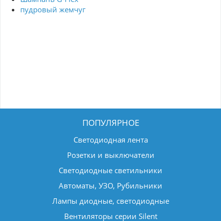
пудровый жемчуг
ПОПУЛЯРНОЕ
Светодиодная лента
Розетки и выключатели
Светодиодные светильники
Автоматы, УЗО, Рубильники
Лампы диодные, светодиодные
Вентиляторы серии Silent