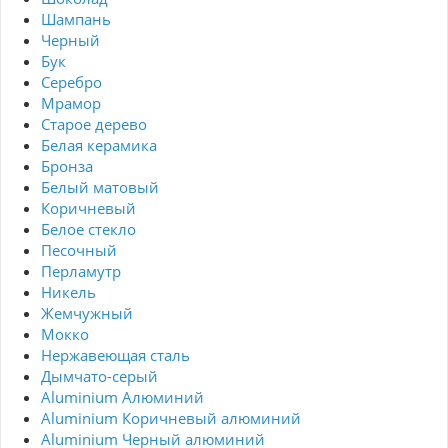
Шампань
Черный
Бук
Серебро
Мрамор
Старое дерево
Белая керамика
Бронза
Белый матовый
Коричневый
Белое стекло
Песочный
Перламутр
Никель
Жемчужный
Мокко
Нержавеющая сталь
Дымчато-серый
Aluminium Алюминий
Aluminium Коричневый алюминий
Aluminium Черный алюминий