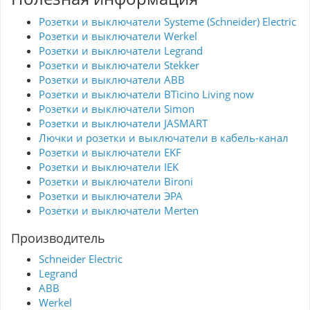
Розетки и выключатели Systeme (Schneider) Electric
Розетки и выключатели Werkel
Розетки и выключатели Legrand
Розетки и выключатели Stekker
Розетки и выключатели ABB
Розетки и выключатели BTicino Living now
Розетки и выключатели Simon
Розетки и выключатели JASMART
Лючки и розетки и выключатели в кабель-канал
Розетки и выключатели EKF
Розетки и выключатели IEK
Розетки и выключатели Bironi
Розетки и выключатели ЭРА
Розетки и выключатели Merten
Производитель
Schneider Electric
Legrand
ABB
Werkel