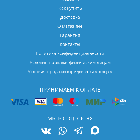
Как купить
Доставка
О магазине
Гарантия
Контакты
Политика конфиденциальности
Условия продажи физическим лицам
Условия продажи юридическим лицам
ПРИНИМАЕМ К ОПЛАТЕ
МЫ В СОЦ. СЕТЯХ