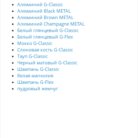
Алюминий G-Classic
Алюминий Black METAL
Алюминий Brown METAL
Алюминий Champagne METAL
Белый глянцевый G-Classic
Белый глянцевый G-Flex
Мокко G-Classic
Слоновая кость G-Classic
Тауп G-Classic
Черный матовый G-Classic
Шампань G-Classic
белая магнолия
Шампань G-Flex
пудровый жемчуг