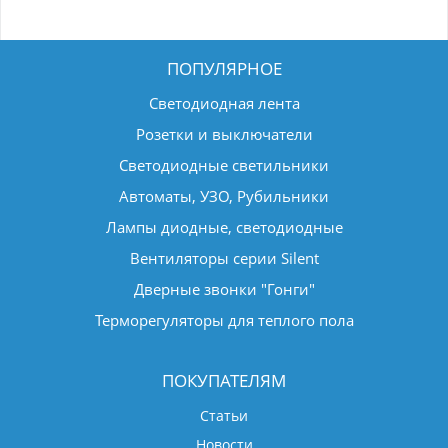
ПОПУЛЯРНОЕ
Светодиодная лента
Розетки и выключатели
Светодиодные светильники
Автоматы, УЗО, Рубильники
Лампы диодные, светодиодные
Вентиляторы серии Silent
Дверные звонки "Гонги"
Терморегуляторы для теплого пола
ПОКУПАТЕЛЯМ
Статьи
Новости