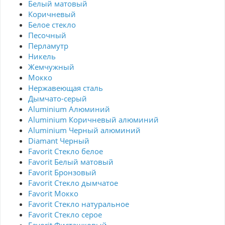
Белый матовый
Коричневый
Белое стекло
Песочный
Перламутр
Никель
Жемчужный
Мокко
Нержавеющая сталь
Дымчато-серый
Aluminium Алюминий
Aluminium Коричневый алюминий
Aluminium Черный алюминий
Diamant Черный
Favorit Стекло белое
Favorit Белый матовый
Favorit Бронзовый
Favorit Стекло дымчатое
Favorit Мокко
Favorit Стекло натуральное
Favorit Стекло серое