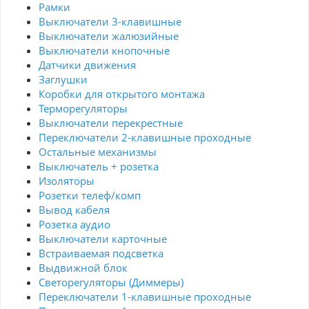
Рамки
Выключатели 3-клавишные
Выключатели жалюзийные
Выключатели кнопочные
Датчики движения
Заглушки
Коробки для открытого монтажа
Терморегуляторы
Выключатели перекрестные
Переключатели 2-клавишные проходные
Остальные механизмы
Выключатель + розетка
Изоляторы
Розетки телеф/комп
Вывод кабеля
Розетка аудио
Выключатели карточные
Встраиваемая подсветка
Выдвижной блок
Светорегуляторы (Диммеры)
Переключатели 1-клавишные проходные