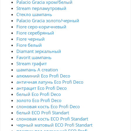
Palacio Gracia хром/белый
Stream перламутровый
Стекло шампань
Palacio Gracia золото/черный
Fiore серо-коричневый
Fiore серебряный
Fiore черный
Fiore белый
Diamant зеркальный
Favorit шампань
Stream графит
шампань A creation
алюминий Eco Profi Deco
античная латунь Eco Profi Deco
антрацит Eco Profi Deco
белый Eco Profi Deco
золото Eco Profi Deco
слоновая кость Eco Profi Deco
белый ECO Profi Standart
слоновая кость ECO Profi Standart
черный матовый ECO Profi Standart