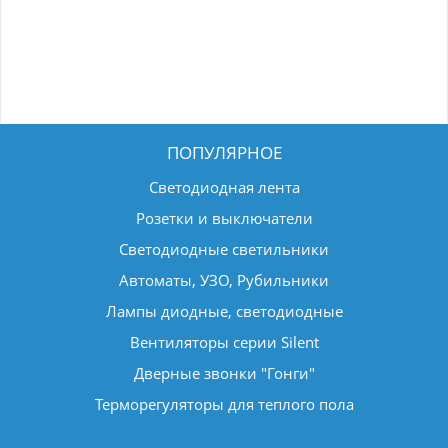
ПОПУЛЯРНОЕ
Светодиодная лента
Розетки и выключатели
Светодиодные светильники
Автоматы, УЗО, Рубильники
Лампы диодные, светодиодные
Вентиляторы серии Silent
Дверные звонки "Гонги"
Терморегуляторы для теплого пола