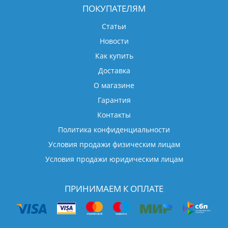
ПОКУПАТЕЛЯМ
Статьи
Новости
Как купить
Доставка
О магазине
Гарантия
Контакты
Политика конфиденциальности
Условия продажи физическим лицам
Условия продажи юридическим лицам
ПРИНИМАЕМ К ОПЛАТЕ