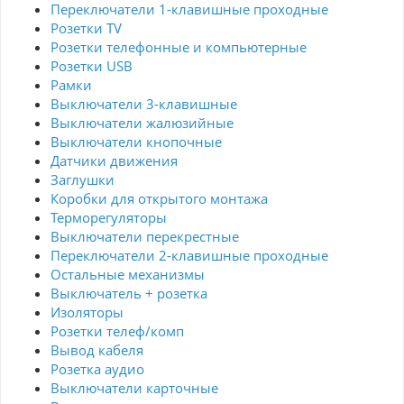
Переключатели 1-клавишные проходные
Розетки TV
Розетки телефонные и компьютерные
Розетки USB
Рамки
Выключатели 3-клавишные
Выключатели жалюзийные
Выключатели кнопочные
Датчики движения
Заглушки
Коробки для открытого монтажа
Терморегуляторы
Выключатели перекрестные
Переключатели 2-клавишные проходные
Остальные механизмы
Выключатель + розетка
Изоляторы
Розетки телеф/комп
Вывод кабеля
Розетка аудио
Выключатели карточные