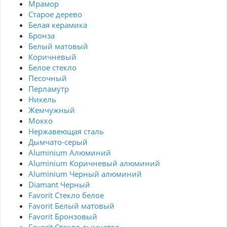
Мрамор
Старое дерево
Белая керамика
Бронза
Белый матовый
Коричневый
Белое стекло
Песочный
Перламутр
Никель
Жемчужный
Мокко
Нержавеющая сталь
Дымчато-серый
Aluminium Алюминий
Aluminium Коричневый алюминий
Aluminium Черный алюминий
Diamant Черный
Favorit Стекло белое
Favorit Белый матовый
Favorit Бронзовый