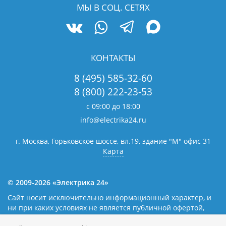
МЫ В СОЦ. СЕТЯХ
КОНТАКТЫ
8 (495) 585-32-60
8 (800) 222-23-53
с 09:00 до 18:00
info@electrika24.ru
г. Москва, Горьковское шоссе, вл.19,
здание "М" офис 31
Карта
© 2009-2026 «Электрика 24»
Сайт носит исключительно информационный характер, и
ни при каких условиях не является публичной офертой,
определяемой положениями статьи 437(2) Гражданского