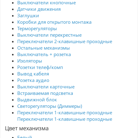
Выключатели кнопочные
Датчики движения
Заглушки
Коробки для открытого монтажа
Терморегуляторы
Выключатели перекрестные
Переключатели 2-клавишные проходные
Остальные механизмы
Выключатель + розетка
Изоляторы
Розетки телеф/комп
Вывод кабеля
Розетка аудио
Выключатели карточные
Встраиваемая подсветка
Выдвижной блок
Светорегуляторы (Диммеры)
Переключатели 1-клавишные проходные
Переключатели 1-клавишные проходные
Цвет механизма
Белый