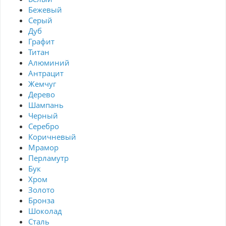
Бежевый
Серый
Дуб
Графит
Титан
Алюминий
Антрацит
Жемчуг
Дерево
Шампань
Черный
Серебро
Коричневый
Мрамор
Перламутр
Бук
Хром
Золото
Бронза
Шоколад
Сталь