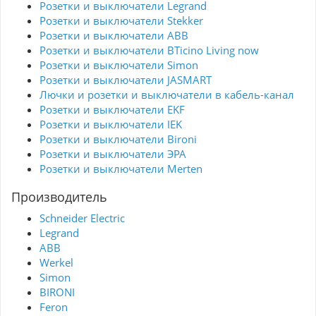
Розетки и выключатели Legrand
Розетки и выключатели Stekker
Розетки и выключатели ABB
Розетки и выключатели BTicino Living now
Розетки и выключатели Simon
Розетки и выключатели JASMART
Лючки и розетки и выключатели в кабель-канал
Розетки и выключатели EKF
Розетки и выключатели IEK
Розетки и выключатели Bironi
Розетки и выключатели ЭРА
Розетки и выключатели Merten
Производитель
Schneider Electric
Legrand
ABB
Werkel
Simon
BIRONI
Feron