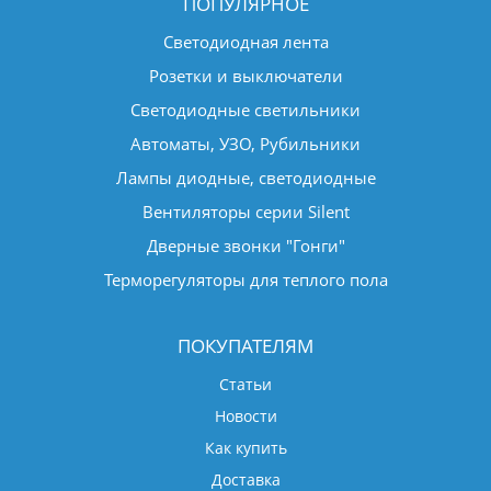
ПОПУЛЯРНОЕ
Светодиодная лента
Розетки и выключатели
Светодиодные светильники
Автоматы, УЗО, Рубильники
Лампы диодные, светодиодные
Вентиляторы серии Silent
Дверные звонки "Гонги"
Терморегуляторы для теплого пола
ПОКУПАТЕЛЯМ
Статьи
Новости
Как купить
Доставка