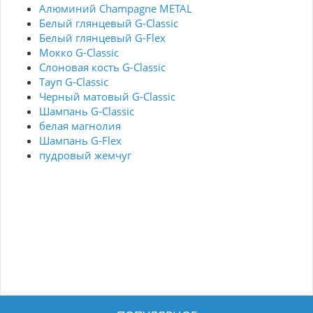
Алюминий Champagne METAL
Белый глянцевый G-Classic
Белый глянцевый G-Flex
Мокко G-Classic
Слоновая кость G-Classic
Тауп G-Classic
Черный матовый G-Classic
Шампань G-Classic
белая магнолия
Шампань G-Flex
пудровый жемчуг