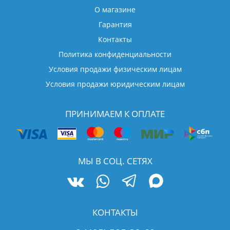
О магазине
Гарантия
Контакты
Политика конфиденциальности
Условия продажи физическим лицам
Условия продажи юридическим лицам
ПРИНИМАЕМ К ОПЛАТЕ
МЫ В СОЦ. СЕТЯХ
КОНТАКТЫ