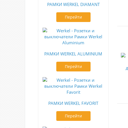
РАМКИ WERKEL DIAMANT
Перейти
РАМКИ WERKEL ALUMINIUM
Перейти
РАМКИ WERKEL FAVORIT
Перейти