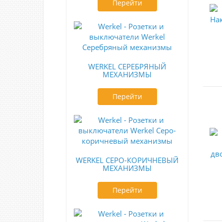
Перейти
WERKEL СЕРЕБРЯНЫЙ
МЕХАНИЗМЫ
Перейти
WERKEL СЕРО-КОРИЧНЕВЫЙ
МЕХАНИЗМЫ
Перейти