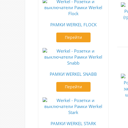
РАМКИ WERKEL FLOCK
Перейти
РАМКИ WERKEL SNABB
Перейти
РАМКИ WERKEL STARK