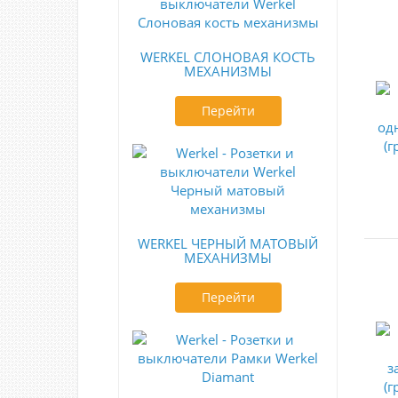
WERKEL СЛОНОВАЯ КОСТЬ
МЕХАНИЗМЫ
Перейти
WERKEL ЧЕРНЫЙ МАТОВЫЙ
МЕХАНИЗМЫ
Перейти