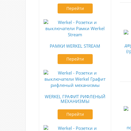
Перейти
РАМКИ WERKEL STREAM
Перейти
WERKEL ГРАФИТ РИФЛЕНЫЙ
МЕХАНИЗМЫ
Перейти