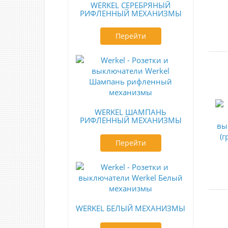
WERKEL СЕРЕБРЯНЫЙ
РИФЛЕННЫЙ МЕХАНИЗМЫ
Перейти
WERKEL ШАМПАНЬ
РИФЛЕННЫЙ МЕХАНИЗМЫ
Перейти
WERKEL БЕЛЫЙ МЕХАНИЗМЫ