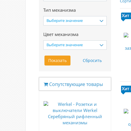
Сорти
Тип механизма
Выберите значение
Цвет механизма
Выберите значение
Сопутствующие товары