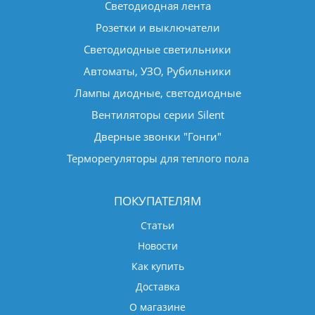
Светодиодная лента
Розетки и выключатели
Светодиодные светильники
Автоматы, УЗО, Рубильники
Лампы диодные, светодиодные
Вентиляторы серии Silent
Дверные звонки "Гонги"
Терморегуляторы для теплого пола
ПОКУПАТЕЛЯМ
Статьи
Новости
Как купить
Доставка
О магазине