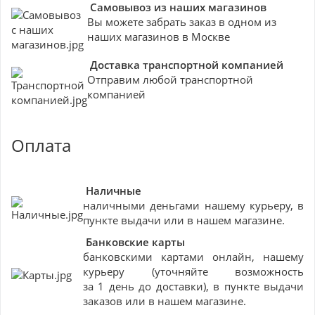
Самовывоз из наших магазинов
Вы можете забрать заказ в одном из
наших магазинов в Москве
Доставка транспортной компанией
Отправим любой транспортной
компанией
Оплата
Наличные
наличными деньгами нашему курьеру, в
пункте выдачи или в нашем магазине.
Банковские
карты
банковскими картами онлайн, нашему
курьеру (уточняйте возможность
за 1 день до доставки), в пункте выдачи
заказов или в нашем магазине.