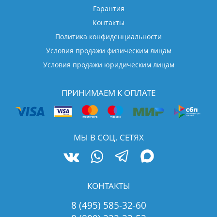
Гарантия
Контакты
Политика конфиденциальности
Условия продажи физическим лицам
Условия продажи юридическим лицам
ПРИНИМАЕМ К ОПЛАТЕ
МЫ В СОЦ. СЕТЯХ
КОНТАКТЫ
8 (495) 585-32-60