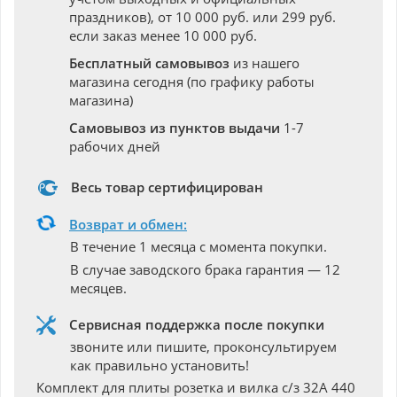
праздников), от 10 000 руб. или 299 руб.
если заказ менее 10 000 руб.
Бесплатный самовывоз
из нашего
магазина сегодня (по графику работы
магазина)
Самовывоз из пунктов выдачи
1-7
рабочих дней
Весь товар сертифицирован
Возврат и обмен:
В течение 1 месяца с момента покупки.
В случае заводского брака гарантия — 12
месяцев.
Сервисная поддержка после покупки
звоните или пишите, проконсультируем
как правильно установить!
Комплект для плиты розетка и вилка с/з 32А 440