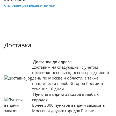
Силовые разъемы и вилки
Доставка
Доставка до адреса
Доставим на следующий (с учетом
официальных выходных и праздников)
день по Москве и области, а также
практически в любой город России в
течение 10 дней
Пункты выдачи заказов в любых
городах
Более 3000 пунктов выдачи заказов в
Москве и других городах России