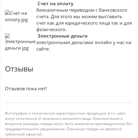
Счет на оплату
безналичным переводом с банковского
счета. Для этого мы можем выставить
счет как для юридического лица так и для
физического.
Электронные деньги
электронными деньгами онлайн у нас на
сайте.
Отзывы
Отзывов пока нет!
Фотография и технические характеристики продукции, в т.ч. цвет,
могут отличаться от реального внешнего вида. Комплектация и
внешние размеры товара могут быть изменены производителем без
предварительного уведомления. Описание товара не является
публичной офертой.