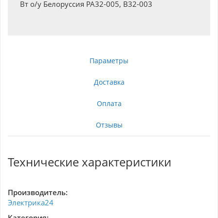
Вт о/у Белоруссия РА32-005, В32-003
Параметры
Доставка
Оплата
Отзывы
Технические характеристики
Производитель:
Электрика24
Категория: