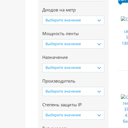
Диодов на метр
Выберите значение
Мощность ленты
Выберите значение
Назначение
Выберите значение
Производитель
Выберите значение
Степень защиты IP
Выберите значение