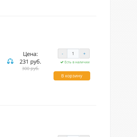
Цена:
-
+
231 руб.
Есть в наличии
300 руб.
В корзину