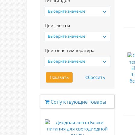
Тип диодов
Выберите значение
Цвет ленты
Выберите значение
Цветовая температура
Выберите значение
Сопутствующие товары