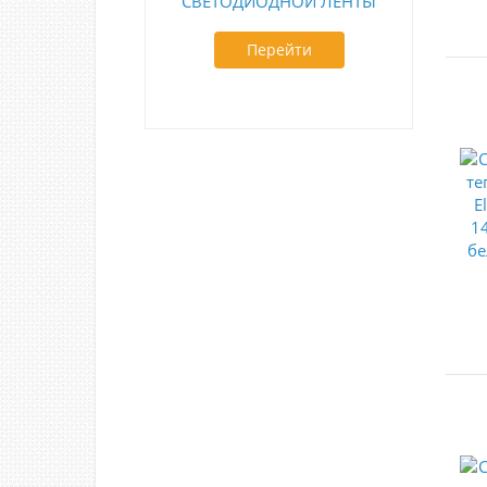
СВЕТОДИОДНОЙ ЛЕНТЫ
Перейти