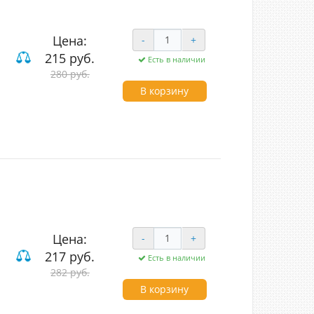
Цена:
-
+
215 руб.
Есть в наличии
280 руб.
В корзину
Цена:
-
+
217 руб.
Есть в наличии
282 руб.
В корзину