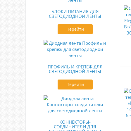
БЛОКИ ПИТАНИЯ ДЛЯ
СВЕТОДИОДНОЙ ЛЕНТЫ
Перейти
ПРОФИЛЬ И КРЕПЕЖ ДЛЯ
СВЕТОДИОДНОЙ ЛЕНТЫ
Перейти
КОННЕКТОРЫ-
СОЕДИНИТЕЛИ ДЛЯ