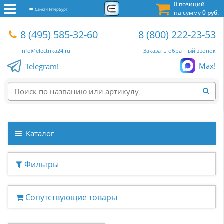
0 позиций
Санкт-Петербург
на сумму
0 руб.
8 (495) 585-32-60
8 (800) 222-23-53
info@electrika24.ru
Заказать обратный звонок
Max!
Telegram!
Каталог
Фильтры
Сопутствующие товары