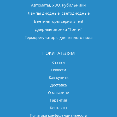
Автоматы, УЗО, Рубильники
Лампы диодные, светодиодные
Вентиляторы серии Silent
Дверные звонки "Гонги"
Терморегуляторы для теплого пола
ПОКУПАТЕЛЯМ
Статьи
Новости
Как купить
Доставка
О магазине
Гарантия
Контакты
Политика конфиденциальности