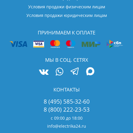
Условия продажи физическим лицам
Условия продажи юридическим лицам
ПРИНИМАЕМ К ОПЛАТЕ
МЫ В СОЦ. СЕТЯХ
КОНТАКТЫ
8 (495) 585-32-60
8 (800) 222-23-53
с 09:00 до 18:00
info@electrika24.ru