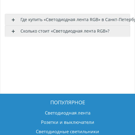
Где купить «Светодиодная лента RGB» в Санкт-Петерб
Сколько стоит «Светодиодная лента RGB»?
ПОПУЛЯРНОЕ
Светодиодная лента
Розетки и выключатели
Светодиодные светильники