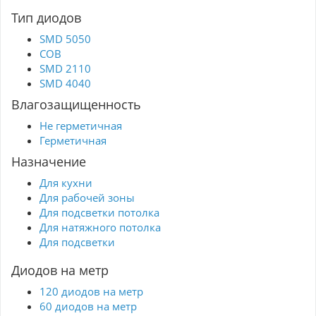
Тип диодов
SMD 5050
COB
SMD 2110
SMD 4040
Влагозащищенность
Не герметичная
Герметичная
Назначение
Для кухни
Для рабочей зоны
Для подсветки потолка
Для натяжного потолка
Для подсветки
Диодов на метр
120 диодов на метр
60 диодов на метр