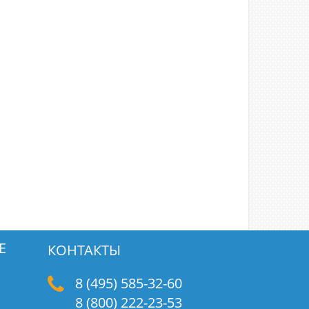
Е
КОНТАКТЫ
8 (495) 585-32-60
8 (800) 222-23-53