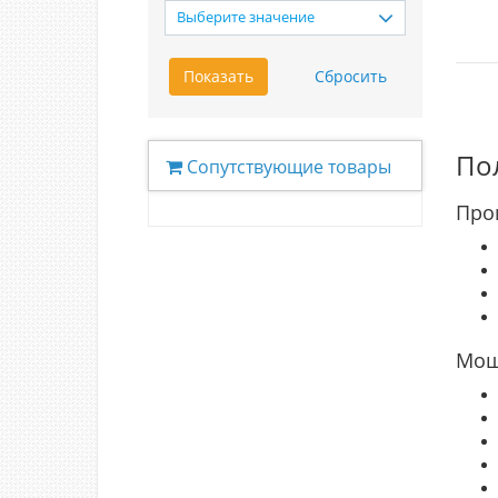
Выберите значение
По
Сопутствующие товары
Про
Мощ