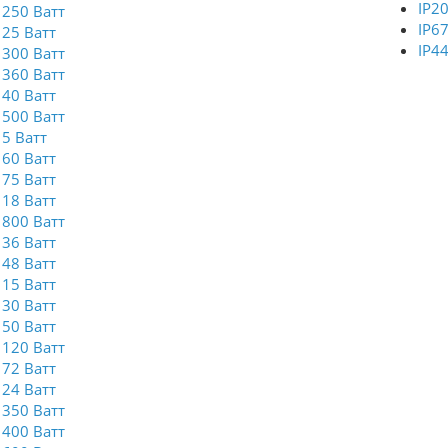
IP2
250 Ватт
IP6
25 Ватт
IP4
300 Ватт
360 Ватт
40 Ватт
500 Ватт
5 Ватт
60 Ватт
75 Ватт
18 Ватт
800 Ватт
36 Ватт
48 Ватт
15 Ватт
30 Ватт
50 Ватт
120 Ватт
72 Ватт
24 Ватт
350 Ватт
400 Ватт