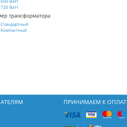
600 Ватт
720 Ватт
мер трансформатора
Стандартный
Компактный
АТЕЛЯМ
ПРИНИМАЕМ К ОПЛАТ