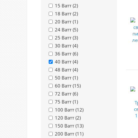
15 Ватт (
2
)
18 Ватт (
2
)
20 Ватт (
1
)
24 Ватт (
5
)
25 Ватт (
3
)
30 Ватт (
4
)
36 Ватт (
6
)
40 Ватт (
4
)
48 Ватт (
4
)
50 Ватт (
1
)
60 Ватт (
15
)
72 Ватт (
6
)
75 Ватт (
1
)
100 Ватт (
12
)
120 Ватт (
2
)
150 Ватт (
13
)
200 Ватт (
11
)