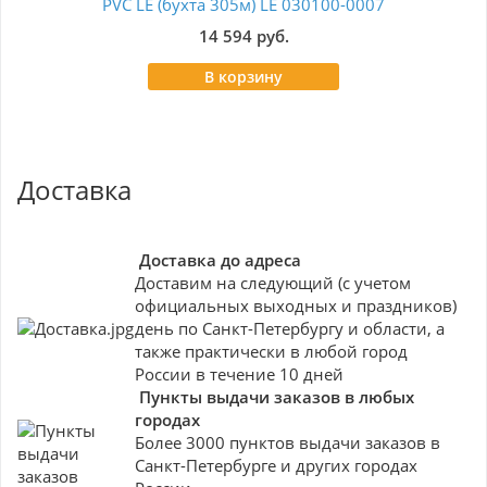
PVC LE (бухта 305м) LE 030100-0007
14 594 руб.
В корзину
Доставка
Доставка до адреса
Доставим на следующий (с учетом
официальных выходных и праздников)
день по Санкт-Петербургу и области, а
также практически в любой город
России в течение 10 дней
Пункты выдачи заказов в любых
городах
Более 3000 пунктов выдачи заказов в
Санкт-Петербурге и других городах