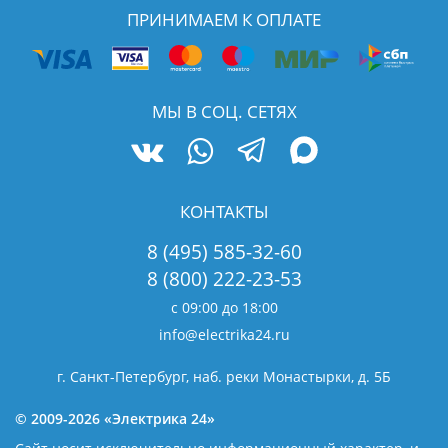
ПРИНИМАЕМ К ОПЛАТЕ
МЫ В СОЦ. СЕТЯХ
КОНТАКТЫ
8 (495) 585-32-60
8 (800) 222-23-53
с 09:00 до 18:00
info@electrika24.ru
г. Санкт-Петербург, наб. реки Монастырки, д. 5Б
© 2009-2026 «Электрика 24»