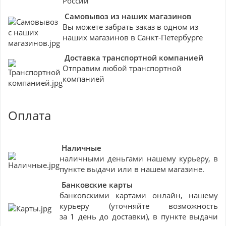
России
Самовывоз из наших магазинов
Вы можете забрать заказ в одном из
наших магазинов в Санкт-Петербурге
Доставка транспортной компанией
Отправим любой транспортной
компанией
Оплата
Наличные
наличными деньгами нашему курьеру, в
пункте выдачи или в нашем магазине.
Банковские
карты
банковскими картами онлайн, нашему
курьеру (уточняйте возможность
за 1 день до доставки), в пункте выдачи