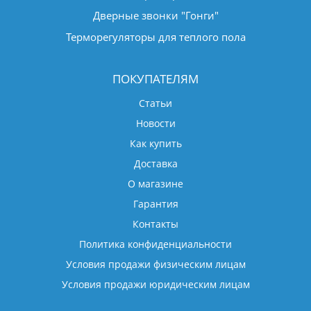
Дверные звонки "Гонги"
Терморегуляторы для теплого пола
ПОКУПАТЕЛЯМ
Статьи
Новости
Как купить
Доставка
О магазине
Гарантия
Контакты
Политика конфиденциальности
Условия продажи физическим лицам
Условия продажи юридическим лицам