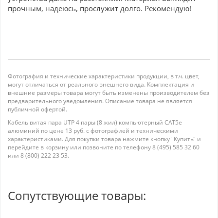
прочным, надеюсь, прослужит долго. Рекомендую!
Фотография и технические характеристики продукции, в т.ч. цвет,
могут отличаться от реального внешнего вида. Комплектация и
внешние размеры товара могут быть изменены производителем без
предварительного уведомления. Описание товара не является
публичной офертой.
Кабель витая пара UTP 4 пары (8 жил) компьютерный CAT5e
алюминий по цене 13 руб. с фотографией и техническими
характеристиками. Для покупки товара нажмите кнопку "Купить" и
перейдите в корзину или позвоните по телефону 8 (495) 585 32 60
или 8 (800) 222 23 53.
Сопутствующие товары: