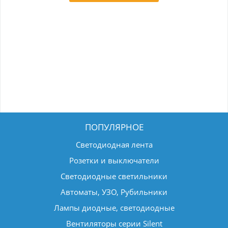
ПОПУЛЯРНОЕ
Светодиодная лента
Розетки и выключатели
Светодиодные светильники
Автоматы, УЗО, Рубильники
Лампы диодные, светодиодные
Вентиляторы серии Silent