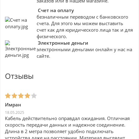
заказов или в нашем магазине.
Счет на оплату
безналичным переводом с банковского
счета. Для этого мы можем выставить
счет как для юридического лица так и для
физического.
Электронные деньги
электронными деньгами онлайн у нас на
сайте.
Отзывы
Имран
18.05.2025
Кабель действительно оправдал ожидания. Отличная
скорость передачи данных и надежное соединение.
Длина в 2 метра позволяет удобно подключать
устройства даже на расстоянии. Материал выглядит