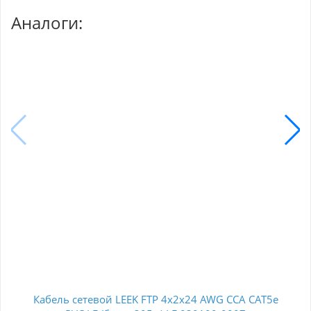
Аналоги:
Кабель сетевой LEEK FTP 4x2x24 AWG CCA CAT5e