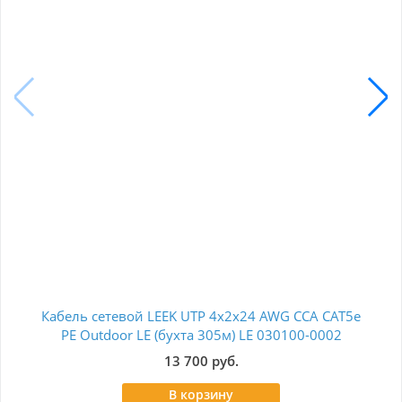
Кабель сетевой LEEK UTP 4x2x24 AWG CCA CAT5e
PE Outdoor LE (бухта 305м) LE 030100-0002
13 700 руб.
В корзину