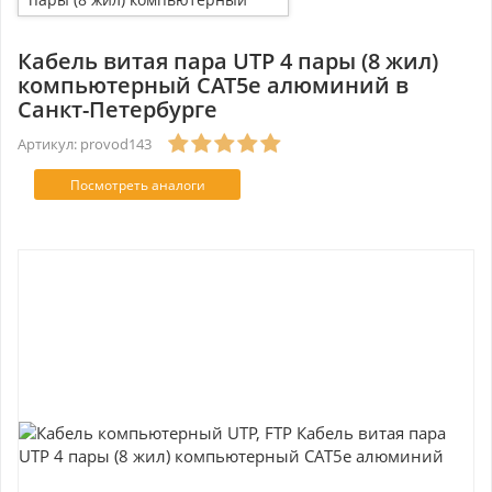
CAT5e алюминий
Кабель витая пара UTP 4 пары (8 жил)
компьютерный CAT5e алюминий в
Санкт-Петербурге
Артикул: provod143
Посмотреть аналоги