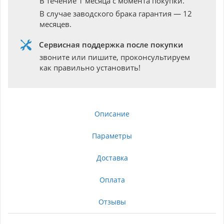
В течение 1 месяца с момента покупки.
В случае заводского брака гарантия — 12
месяцев.
Сервисная поддержка после покупки
звоните или пишите, проконсультируем
как правильно установить!
Описание
Параметры
Доставка
Оплата
Отзывы