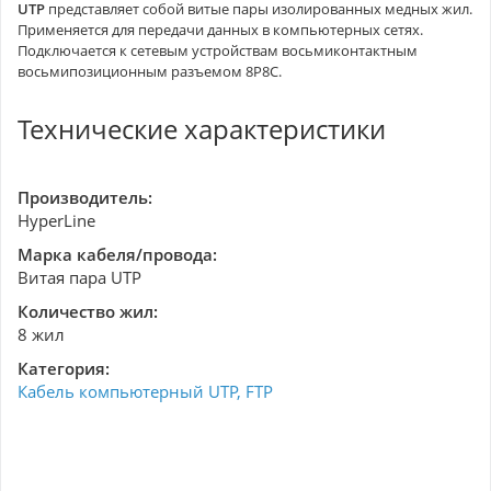
UTP
представляет собой витые пары изолированных медных жил.
Применяется для передачи данных в компьютерных сетях.
Подключается к сетевым устройствам восьмиконтактным
восьмипозиционным разъемом 8P8C.
Технические характеристики
Производитель:
HyperLine
Марка кабеля/провода:
Витая пара UTP
Количество жил:
8 жил
Категория:
Кабель компьютерный UTP, FTP