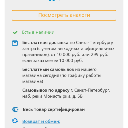
Посмотреть аналоги
Есть в наличии
Бесплатная доставка
по Санкт-Петербургу
завтра (с учетом выходных и официальных
праздников), от 10 000 руб. или 299 руб.
если заказ менее 10 000 руб.
Бесплатный самовывоз
из нашего
магазина сегодня (по графику работы
магазина)
Самовывоз по адресу
г. Санкт-Петербург,
наб. реки Монастырки, д. 5Б
Весь товар сертифицирован
Возврат и обмен: