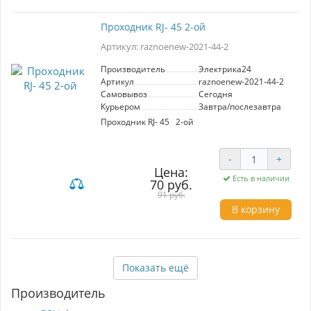
Проходник RJ- 45 2-ой
Артикул: raznoenew-2021-44-2
Производитель
Электрика24
Артикул
raznoenew-2021-44-2
Самовывоз
Сегодня
Курьером
Завтра/послезавтра
Проходник RJ- 45 2-ой
-
+
Цена:
Есть в наличии
70 руб.
91 руб.
В корзину
Показать ещё
Производитель