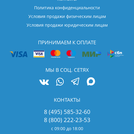
Политика конфиденциальности
Условия продажи физическим лицам
Условия продажи юридическим лицам
ПРИНИМАЕМ К ОПЛАТЕ
МЫ В СОЦ. СЕТЯХ
КОНТАКТЫ
8 (495) 585-32-60
8 (800) 222-23-53
с 09:00 до 18:00