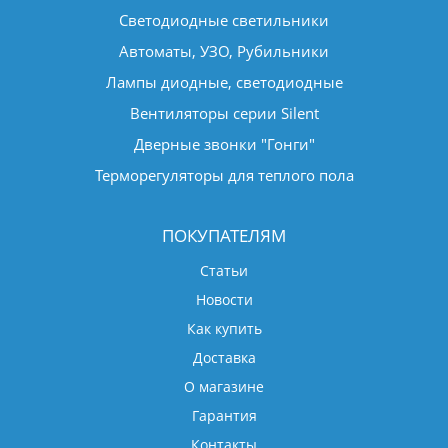
Светодиодные светильники
Автоматы, УЗО, Рубильники
Лампы диодные, светодиодные
Вентиляторы серии Silent
Дверные звонки "Гонги"
Терморегуляторы для теплого пола
ПОКУПАТЕЛЯМ
Статьи
Новости
Как купить
Доставка
О магазине
Гарантия
Контакты