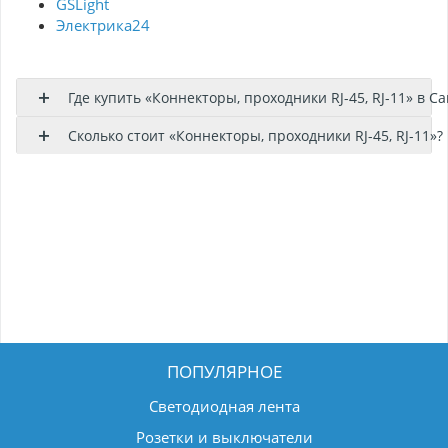
GSLight
Электрика24
Где купить «Коннекторы, проходники RJ-45, RJ-11» в С
Сколько стоит «Коннекторы, проходники RJ-45, RJ-11»?
ПОПУЛЯРНОЕ
Светодиодная лента
Розетки и выключатели