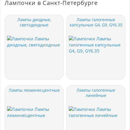
Лампочки в Санкт-Петербурге
Лампы диодные,
Лампы галогенные
светодиодные
капсульные G4, G9, GY6.35
Лампы люминесцентные
Лампы галогенные
линейные