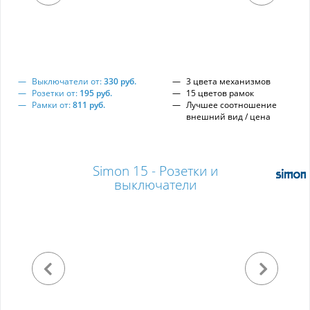
Выключатели от:
330 руб.
3 цвета механизмов
Розетки от:
195 руб.
15 цветов рамок
Рамки от:
811 руб.
Лучшее соотношение
внешний вид / цена
Simon 15 - Розетки и
выключатели