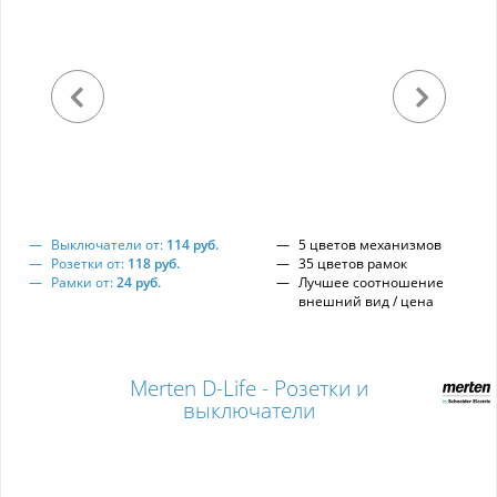
Выключатели от:
114 руб.
5 цветов механизмов
Розетки от:
118 руб.
35 цветов рамок
Рамки от:
24 руб.
Лучшее соотношение
внешний вид / цена
Merten D-Life - Розетки и
выключатели