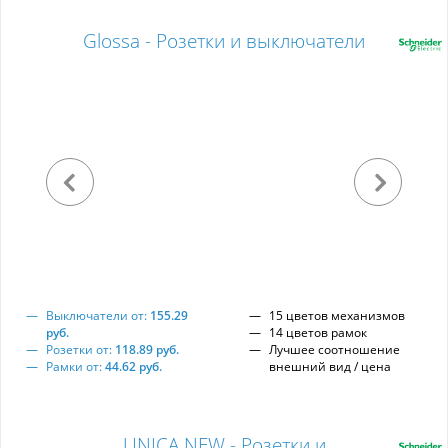
Glossa - Розетки и выключатели
Выключатели от:
155.29
15 цветов механизмов
руб.
14 цветов рамок
Розетки от:
118.89 руб.
Лучшее соотношение
Рамки от:
44.62 руб.
внешний вид / цена
UNICA NEW - Розетки и