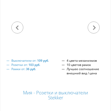
Выключатели от:
109 руб.
4 цвета механизмов
Розетки от:
103 руб.
10 цветов рамок
Рамки от:
36 руб.
Лучшее соотношение
внешний вид / цена
Мия - Розетки и выключатели
Stekker