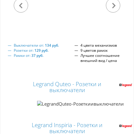
Выключатели от:
134 руб.
4 цвета механизмов
Розетки от:
129 руб.
9 цветов рамок
Рамки от:
37 руб.
Лучшее соотношение
внешний вид / цена
Legrand Quteo - Розетки и
выключатели
Legrand Inspiria - Розетки и
выключатели