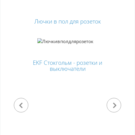
Лючки в пол для розеток
EKF Стокгольм - розетки и
выключатели