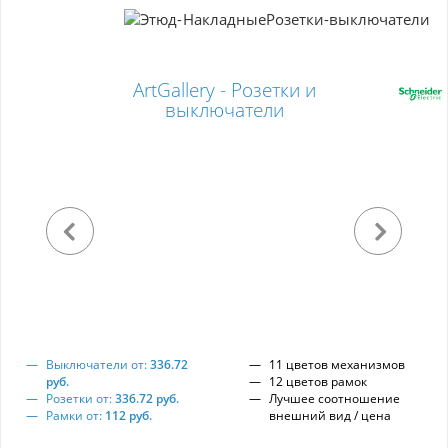
ArtGallery - Розетки и
выключатели
Выключатели от:
336.72
11 цветов механизмов
руб.
12 цветов рамок
Розетки от:
336.72 руб.
Лучшее соотношение
Рамки от:
112 руб.
внешний вид / цена