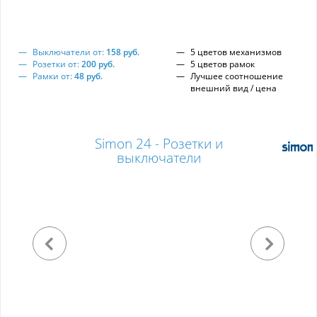
Выключатели от:
158 руб.
5 цветов механизмов
Розетки от:
200 руб.
5 цветов рамок
Рамки от:
48 руб.
Лучшее соотношение
внешний вид / цена
Simon 24 - Розетки и
выключатели