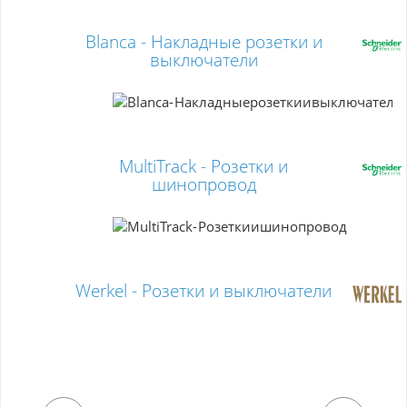
Blanca - Накладные розетки и
выключатели
MultiTrack - Розетки и
шинопровод
Werkel - Розетки и выключатели