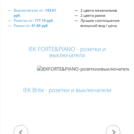
Выключатели от:
143.61
2 цвета механизмов
руб.
2 цвета рамок
Розетки от:
177.19 руб.
Лучшее соотношение
Рамки от:
41.86 руб.
внешний вид / цена
IEK FORTE&PIANO - розетки и
выключатели
IEK Brite - розетки и выключатели