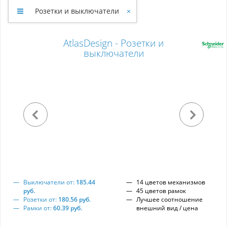
Розетки и выключатели
×
AtlasDesign - Розетки и
выключатели
Выключатели от:
185.44
14 цветов механизмов
руб.
45 цветов рамок
Розетки от:
180.56 руб.
Лучшее соотношение
Рамки от:
60.39 руб.
внешний вид / цена