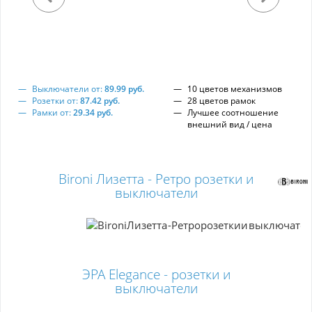
Выключатели от:
89.99 руб.
10 цветов механизмов
Розетки от:
87.42 руб.
28 цветов рамок
Рамки от:
29.34 руб.
Лучшее соотношение
внешний вид / цена
Bironi Лизетта - Ретро розетки и
выключатели
ЭРА Elegance - розетки и
выключатели