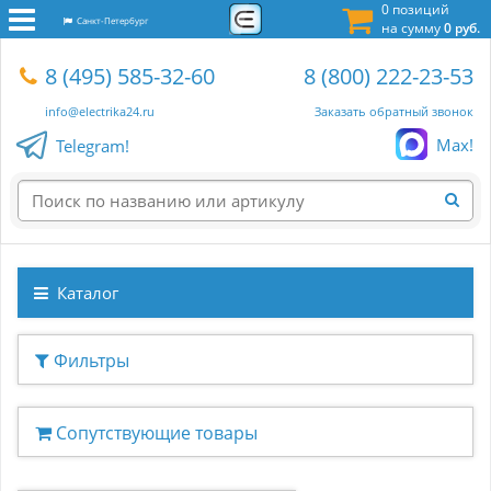
0 позиций
Санкт-Петербург
на сумму
0 руб.
8 (495) 585-32-60
8 (800) 222-23-53
info@electrika24.ru
Заказать обратный звонок
Max!
Telegram!
Каталог
Фильтры
Сопутствующие товары