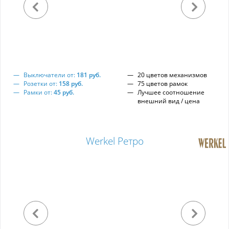
Выключатели от:
181 руб.
20 цветов механизмов
Розетки от:
158 руб.
75 цветов рамок
Рамки от:
45 руб.
Лучшее соотношение
внешний вид / цена
Werkel Ретро