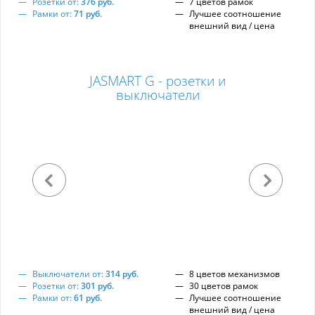
Розетки от:
376 руб.
7 цветов рамок
Рамки от:
71 руб.
Лучшее соотношение
внешний вид / цена
JASMART G - розетки и
выключатели
Выключатели от:
314 руб.
8 цветов механизмов
Розетки от:
301 руб.
30 цветов рамок
Рамки от:
61 руб.
Лучшее соотношение
внешний вид / цена