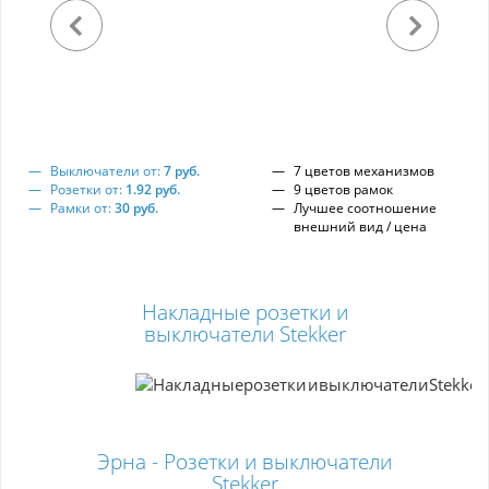
Выключатели от:
7 руб.
7 цветов механизмов
Розетки от:
1.92 руб.
9 цветов рамок
Рамки от:
30 руб.
Лучшее соотношение
внешний вид / цена
Накладные розетки и
выключатели Stekker
Эрна - Розетки и выключатели
Stekker