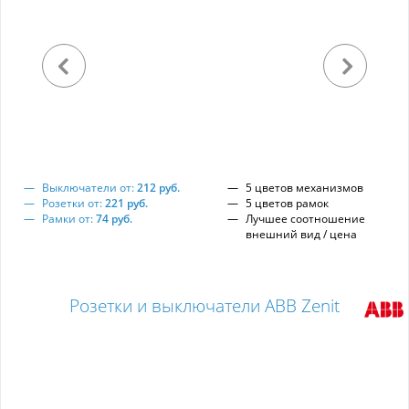
Выключатели от:
212 руб.
5 цветов механизмов
Розетки от:
221 руб.
5 цветов рамок
Рамки от:
74 руб.
Лучшее соотношение
внешний вид / цена
Розетки и выключатели ABB Zenit