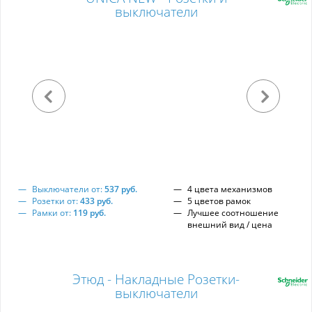
выключатели
Выключатели от:
537 руб.
4 цвета механизмов
Розетки от:
433 руб.
5 цветов рамок
Рамки от:
119 руб.
Лучшее соотношение
внешний вид / цена
Этюд - Накладные Розетки-
выключатели